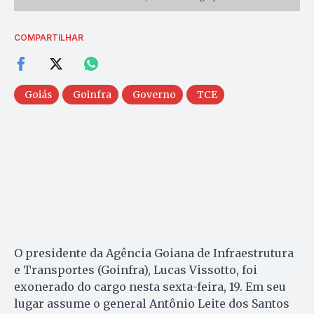
COMPARTILHAR
Goiás
Goinfra
Governo
TCE
O presidente da Agência Goiana de Infraestrutura
e Transportes (Goinfra), Lucas Vissotto, foi
exonerado do cargo nesta sexta-feira, 19. Em seu
lugar assume o general Antônio Leite dos Santos