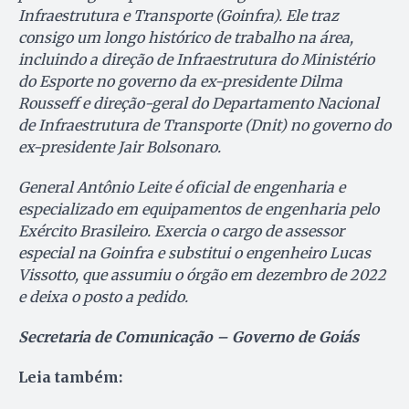
Infraestrutura e Transporte (Goinfra). Ele traz
consigo um longo histórico de trabalho na área,
incluindo a direção de Infraestrutura do Ministério
do Esporte no governo da ex-presidente Dilma
Rousseff e direção-geral do Departamento Nacional
de Infraestrutura de Transporte (Dnit) no governo do
ex-presidente Jair Bolsonaro.
General Antônio Leite é oficial de engenharia e
especializado em equipamentos de engenharia pelo
Exército Brasileiro. Exercia o cargo de assessor
especial na Goinfra e substitui o engenheiro Lucas
Vissotto, que assumiu o órgão em dezembro de 2022
e deixa o posto a pedido.
Secretaria de Comunicação – Governo de Goiás
Leia também: