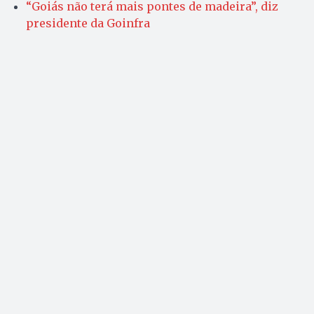
“Goiás não terá mais pontes de madeira”, diz
presidente da Goinfra