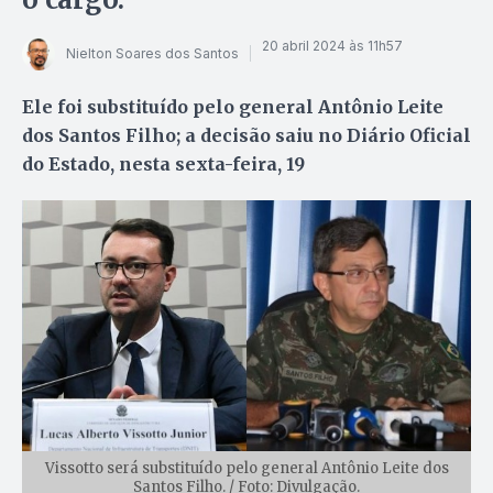
20 abril 2024 às 11h57
Nielton Soares dos Santos
Ele foi substituído pelo general Antônio Leite
dos Santos Filho; a decisão saiu no Diário Oficial
do Estado, nesta sexta-feira, 19
Vissotto será substituído pelo general Antônio Leite dos
Santos Filho. / Foto: Divulgação.