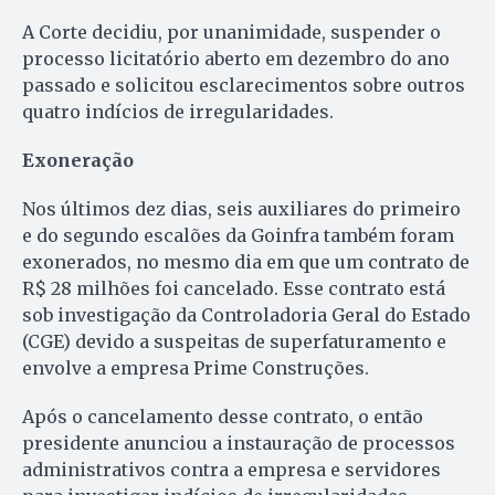
A Corte decidiu, por unanimidade, suspender o
processo licitatório aberto em dezembro do ano
passado e solicitou esclarecimentos sobre outros
quatro indícios de irregularidades.
Exoneração
Nos últimos dez dias, seis auxiliares do primeiro
e do segundo escalões da Goinfra também foram
exonerados, no mesmo dia em que um contrato de
R$ 28 milhões foi cancelado. Esse contrato está
sob investigação da Controladoria Geral do Estado
(CGE) devido a suspeitas de superfaturamento e
envolve a empresa Prime Construções.
Após o cancelamento desse contrato, o então
presidente anunciou a instauração de processos
administrativos contra a empresa e servidores