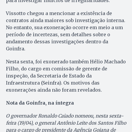
para investigar indícios de irregularidades.
Vissotto chegou a mencionar a existência de
contratos ainda maiores sob investigação interna.
No entanto, sua exoneração ocorre em meio a um
período de incertezas, sem detalhes sobre o
andamento dessas investigações dentro da
Goinfra.
Nesta sexta, foi exonerado também Hélio Machado
Filho, do cargo em comissão de gerente de
inspeção, da Secretaria de Estado da
Infraestrutura (Seinfra). Os motivos das
exonerações ainda não foram revelados.
Nota da Goinfra, na íntegra
O governador Ronaldo Caiado nomeou, nesta sexta-
feira (19/04), o general Antônio Leite dos Santos Filho
para o cargo de presidente da Agência Goiana de