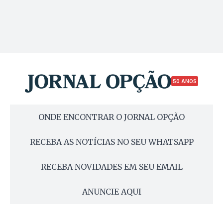
50 ANOS
ONDE ENCONTRAR O JORNAL OPÇÃO
RECEBA AS NOTÍCIAS NO SEU WHATSAPP
RECEBA NOVIDADES EM SEU EMAIL
ANUNCIE AQUI