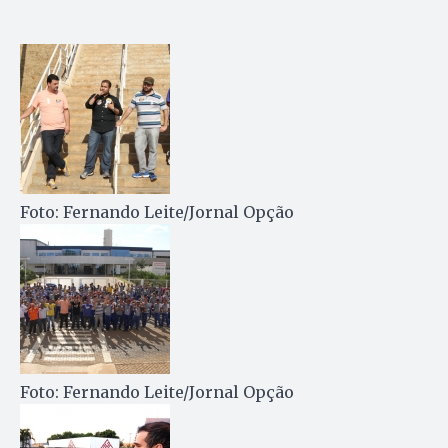
Foto: Fernando Leite/Jornal Opção
Foto: Fernando Leite/Jornal Opção