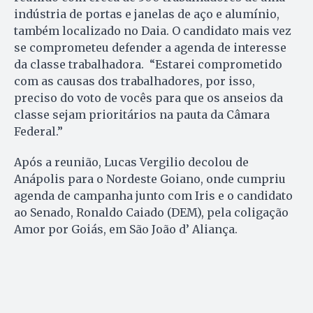
indústria de portas e janelas de aço e alumínio,
também localizado no Daia. O candidato mais vez
se comprometeu defender a agenda de interesse
da classe trabalhadora. “Estarei comprometido
com as causas dos trabalhadores, por isso,
preciso do voto de vocês para que os anseios da
classe sejam prioritários na pauta da Câmara
Federal.”
Após a reunião, Lucas Vergilio decolou de
Anápolis para o Nordeste Goiano, onde cumpriu
agenda de campanha junto com Iris e o candidato
ao Senado, Ronaldo Caiado (DEM), pela coligação
Amor por Goiás, em São João d’ Aliança.