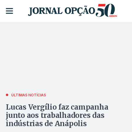
ÚLTIMAS NOTÍCIAS
Lucas Vergílio faz campanha
junto aos trabalhadores das
indústrias de Anápolis