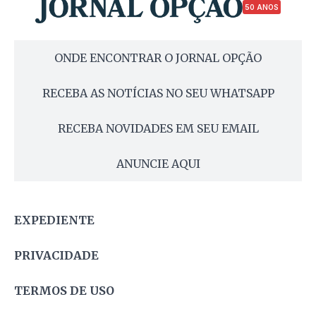
50 ANOS
ONDE ENCONTRAR O JORNAL OPÇÃO
RECEBA AS NOTÍCIAS NO SEU WHATSAPP
RECEBA NOVIDADES EM SEU EMAIL
ANUNCIE AQUI
EXPEDIENTE
PRIVACIDADE
TERMOS DE USO