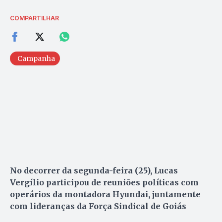
COMPARTILHAR
Campanha
No decorrer da segunda-feira (25), Lucas
Vergílio participou de reuniões políticas com
operários da montadora Hyundai, juntamente
com lideranças da Força Sindical de Goiás