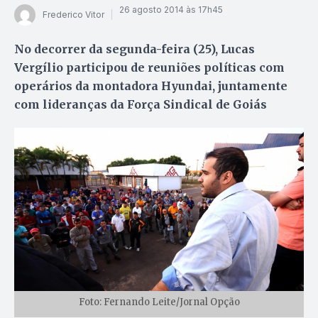
26 agosto 2014 às 17h45
Frederico Vitor
No decorrer da segunda-feira (25), Lucas
Vergílio participou de reuniões políticas com
operários da montadora Hyundai, juntamente
com lideranças da Força Sindical de Goiás
Foto: Fernando Leite/Jornal Opção