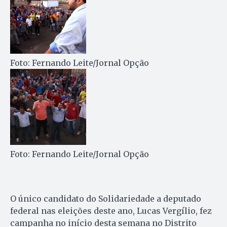
Foto: Fernando Leite/Jornal Opção
Foto: Fernando Leite/Jornal Opção
O único candidato do Solidariedade a deputado
federal nas eleições deste ano, Lucas Vergílio, fez
campanha no início desta semana no Distrito