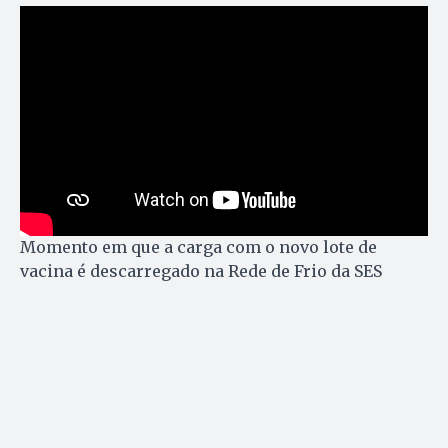
Momento em que a carga com o novo lote de
vacina é descarregado na Rede de Frio da SES