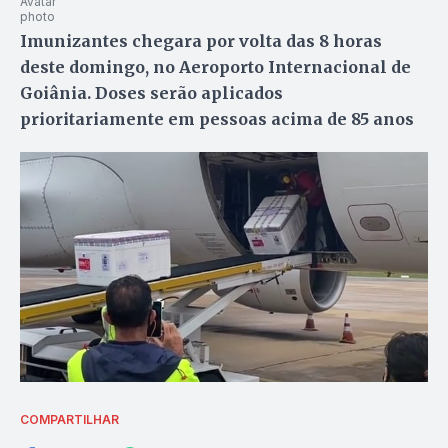
Imunizantes chegara por volta das 8 horas
deste domingo, no Aeroporto Internacional de
Goiânia. Doses serão aplicados
prioritariamente em pessoas acima de 85 anos
COMPARTILHAR