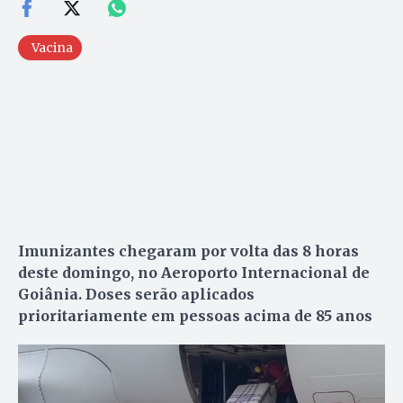
Vacina
Imunizantes chegaram por volta das 8 horas
deste domingo, no Aeroporto Internacional de
Goiânia. Doses serão aplicados
prioritariamente em pessoas acima de 85 anos