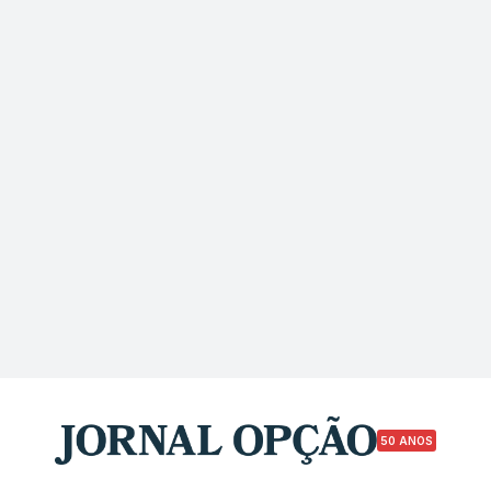
50 ANOS