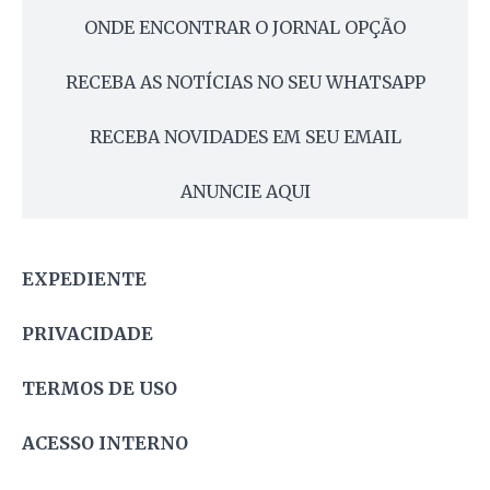
ONDE ENCONTRAR O JORNAL OPÇÃO
RECEBA AS NOTÍCIAS NO SEU WHATSAPP
RECEBA NOVIDADES EM SEU EMAIL
ANUNCIE AQUI
EXPEDIENTE
PRIVACIDADE
TERMOS DE USO
ACESSO INTERNO