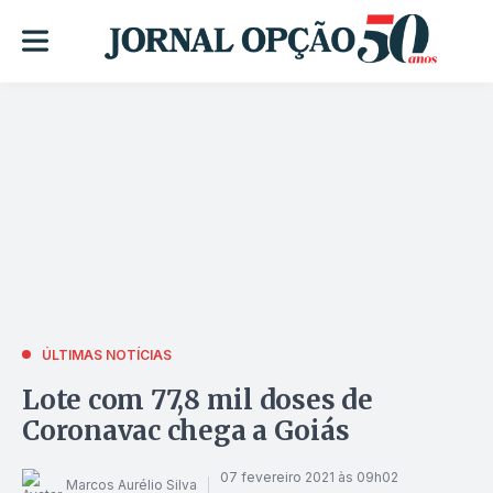
ÚLTIMAS NOTÍCIAS
Lote com 77,8 mil doses de
Coronavac chega a Goiás
07 fevereiro 2021 às 09h02
Marcos Aurélio Silva