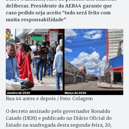
deliberar. Presidente da AER44 garante que
caso pedido seja aceito “tudo será feito com
muita responsabilidade”
Rua 44 antes e depois / Foto: Colagem
O decreto assinado pelo governador Ronaldo
Caiado (DEM) e publicado no Diário Oficial do
Estado na madrugada desta segunda-feira, 20,