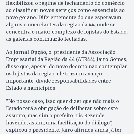
flexibilizou o regime de fechamento do comércio
ao classificar novos serviços como essenciais ao
povo goiano. Diferentemente do que esperavam
alguns comerciantes da região da 44, onde se
concentra o maior complexo de lojistas do Estado,
as galerias continuarão fechadas.
Ao
Jornal Opção
, o presidente da Associação
Empresarial da Região da 44 (AER44), Jairo Gomes,
disse que, apesar do novo decreto não contemplar
os lojistas da região, ele traz um avanço
importante: divide responsabilidades entre
Estado e municípios.
“No nosso caso, isso quer dizer que não mais o
Estado terá a obrigação de deliberar sobre este
assunto, mas sim o prefeito Iris Rezende,
havendo, assim, uma facilitação do diálogo”,
explicou o presidente. Jairo afirmou ainda já ter