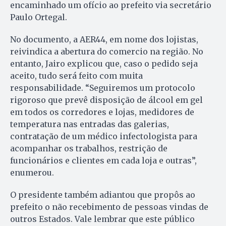
encaminhado um ofício ao prefeito via secretário
Paulo Ortegal.
No documento, a AER44, em nome dos lojistas,
reivindica a abertura do comercio na região. No
entanto, Jairo explicou que, caso o pedido seja
aceito, tudo será feito com muita
responsabilidade. “Seguiremos um protocolo
rigoroso que prevê disposição de álcool em gel
em todos os corredores e lojas, medidores de
temperatura nas entradas das galerias,
contratação de um médico infectologista para
acompanhar os trabalhos, restrição de
funcionários e clientes em cada loja e outras”,
enumerou.
O presidente também adiantou que propôs ao
prefeito o não recebimento de pessoas vindas de
outros Estados. Vale lembrar que este público