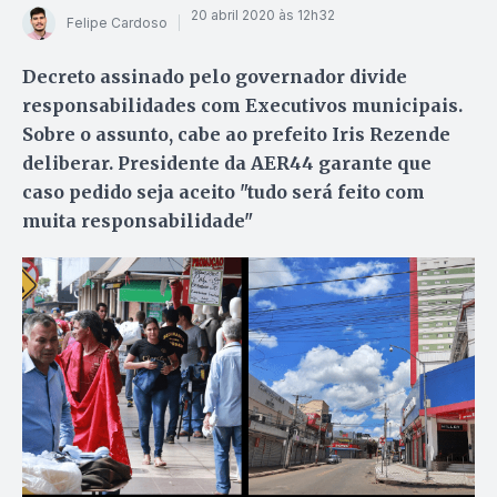
20 abril 2020 às 12h32
Felipe Cardoso
Decreto assinado pelo governador divide
responsabilidades com Executivos municipais.
Sobre o assunto, cabe ao prefeito Iris Rezende
deliberar. Presidente da AER44 garante que
caso pedido seja aceito "tudo será feito com
muita responsabilidade"