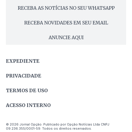
RECEBA AS NOTÍCIAS NO SEU WHATSAPP
RECEBA NOVIDADES EM SEU EMAIL
ANUNCIE AQUI
EXPEDIENTE
PRIVACIDADE
TERMOS DE USO
ACESSO INTERNO
© 2026 Jornal Opção. Publicado por Opção Notícias Ltda CNPJ
09.236.355/0001-59. Todos os direitos reservados.