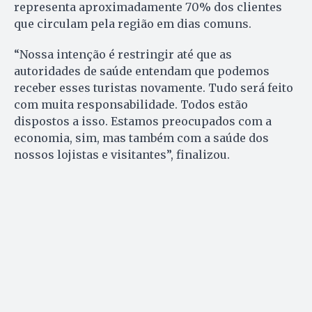
representa aproximadamente 70% dos clientes
que circulam pela região em dias comuns.
“Nossa intenção é restringir até que as
autoridades de saúde entendam que podemos
receber esses turistas novamente. Tudo será feito
com muita responsabilidade. Todos estão
dispostos a isso. Estamos preocupados com a
economia, sim, mas também com a saúde dos
nossos lojistas e visitantes”, finalizou.