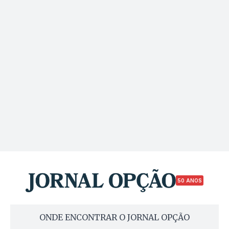
50 ANOS
ONDE ENCONTRAR O JORNAL OPÇÃO