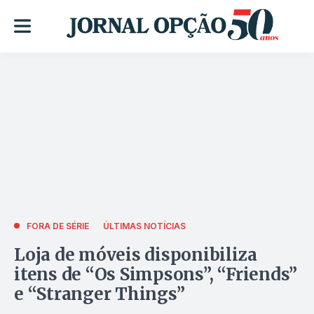
FORA DE SÉRIE
ÚLTIMAS NOTÍCIAS
Loja de móveis disponibiliza
itens de “Os Simpsons”, “Friends”
e “Stranger Things”