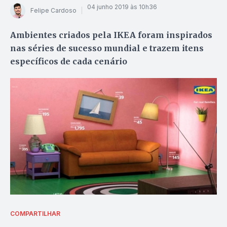
04 junho 2019 às 10h36
Felipe Cardoso
Ambientes criados pela IKEA foram inspirados
nas séries de sucesso mundial e trazem itens
específicos de cada cenário
COMPARTILHAR