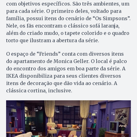
com objetivos específicos. São três ambientes, um
para cada série. O primeiro deles, voltado para
família, possui itens do cenário de “Os Simpsons”.
Nele, os fãs encontram o clássico sofá laranja,
além do criado mudo, o tapete colorido e o quadro
torto que ilustram a abertura da série.
O espaço de “Friends” conta com diversos itens
do apartamento de Monica Geller. O local é palco
do encontro dos amigos em boa parte da série. A
IKEA disponibiliza para seus clientes diversos
itens de decoração que dão vida ao cenário. A
clássica cortina, inclusive.