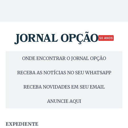
50 ANOS
ONDE ENCONTRAR O JORNAL OPÇÃO
RECEBA AS NOTÍCIAS NO SEU WHATSAPP
RECEBA NOVIDADES EM SEU EMAIL
ANUNCIE AQUI
EXPEDIENTE