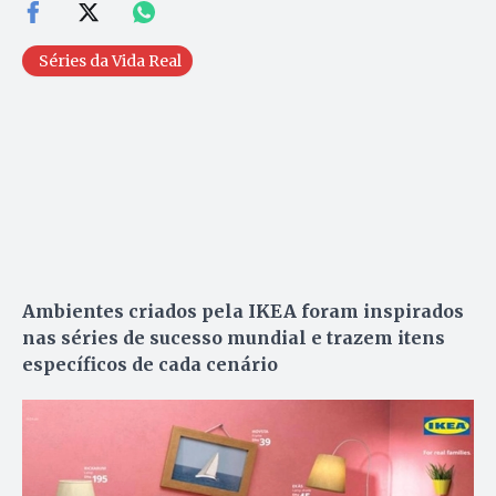
Séries da Vida Real
Ambientes criados pela IKEA foram inspirados
nas séries de sucesso mundial e trazem itens
específicos de cada cenário