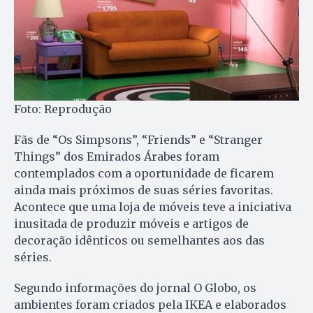
Foto: Reprodução
Fãs de “Os Simpsons”, “Friends” e “Stranger
Things” dos Emirados Árabes foram
contemplados com a oportunidade de ficarem
ainda mais próximos de suas séries favoritas.
Acontece que uma loja de móveis teve a iniciativa
inusitada de produzir móveis e artigos de
decoração idênticos ou semelhantes aos das
séries.
Segundo informações do jornal O Globo, os
ambientes foram criados pela IKEA e elaborados