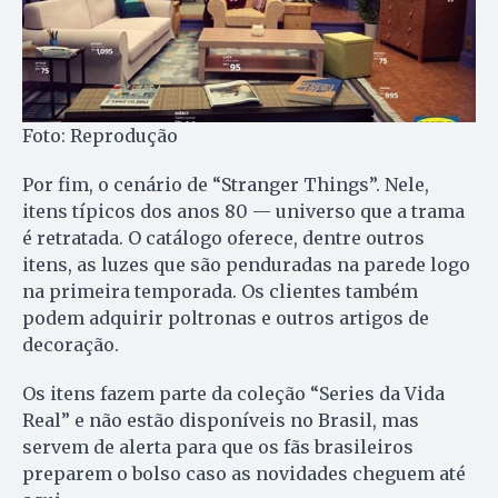
Foto: Reprodução
Por fim, o cenário de “Stranger Things”. Nele,
itens típicos dos anos 80 — universo que a trama
é retratada. O catálogo oferece, dentre outros
itens, as luzes que são penduradas na parede logo
na primeira temporada. Os clientes também
podem adquirir poltronas e outros artigos de
decoração.
Os itens fazem parte da coleção “Series da Vida
Real” e não estão disponíveis no Brasil, mas
servem de alerta para que os fãs brasileiros
preparem o bolso caso as novidades cheguem até