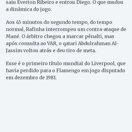
saiu Éverton Ribeiro e entrou Diego. O que mudou
a dinâmica do jogo.
Aos 45 minutos do segundo tempo, do tempo
normal, Rafinha interrompeu um contra-ataque de
Mané. O árbitro chegou a marcar pênalti, mas
após consulta ao VAR, o qatari Abdulrahman Al-
Jassim voltou atrás e deu tiro de meta.
Esse é o primeiro título mundial do Liverpool, que
havia perdido para o Flamengo em jogo disputado
em dezembro de 1981.