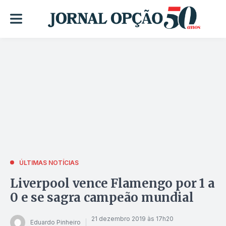
ÚLTIMAS NOTÍCIAS
Liverpool vence Flamengo por 1 a
0 e se sagra campeão mundial
21 dezembro 2019 às 17h20
Eduardo Pinheiro