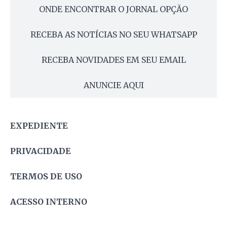
ONDE ENCONTRAR O JORNAL OPÇÃO
RECEBA AS NOTÍCIAS NO SEU WHATSAPP
RECEBA NOVIDADES EM SEU EMAIL
ANUNCIE AQUI
EXPEDIENTE
PRIVACIDADE
TERMOS DE USO
ACESSO INTERNO