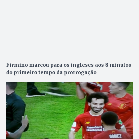
Firmino marcou para os ingleses aos 8 minutos
do primeiro tempo da prorrogação