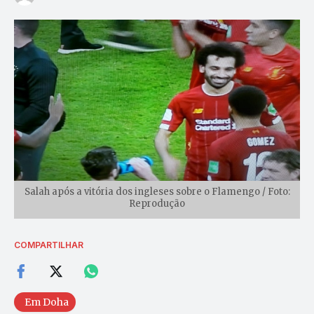
Salah após a vitória dos ingleses sobre o Flamengo / Foto:
Reprodução
COMPARTILHAR
Em Doha