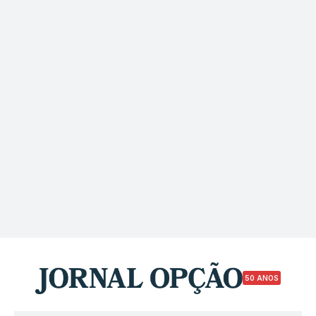
50 ANOS