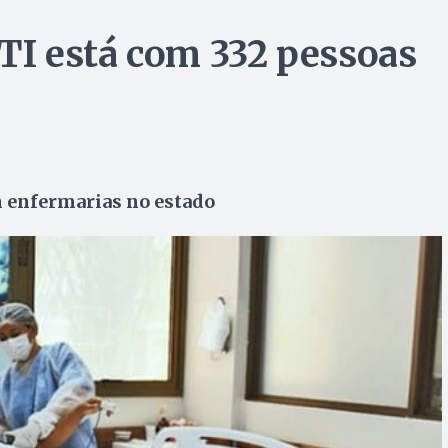
UTI está com 332 pessoas
 enfermarias no estado