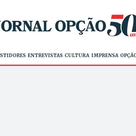
STIDORES
ENTREVISTAS
CULTURA
IMPRENSA
OPÇÃO