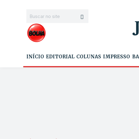
INÍCIO
EDITORIAL
COLUNAS
IMPRESSO
BA