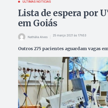
ÚLTIMAS NOTÍCIAS
Lista de espera por 
em Goiás
25 março 2021 às 17h53
Nathália Alves
Outros 275 pacientes aguardam vagas em