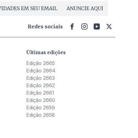
IDADES EM SEU EMAIL
ANUNCIE AQUI
Redes sociais
Últimas edições
Edição 2665
Edição 2664
Edição 2663
Edição 2662
Edição 2661
Edição 2660
Edição 2659
Edição 2658