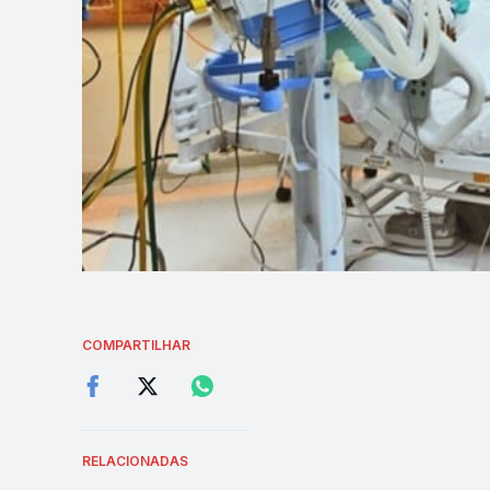
COMPARTILHAR
RELACIONADAS