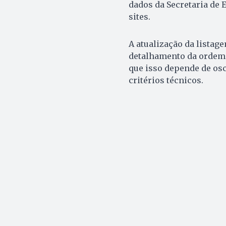
dados da Secretaria de 
sites.
A atualização da listage
detalhamento da ordem e
que isso depende de os
critérios técnicos.