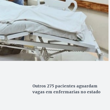
Outros 275 pacientes aguardam
vagas em enfermarias no estado