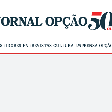
STIDORES
ENTREVISTAS
CULTURA
IMPRENSA
OPÇÃO