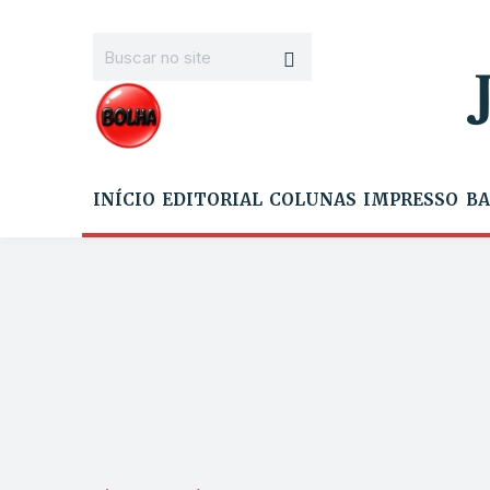
INÍCIO
EDITORIAL
COLUNAS
IMPRESSO
BA