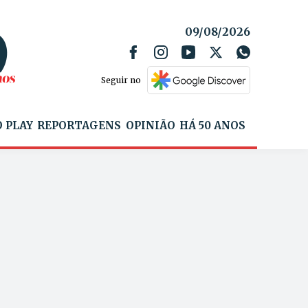
09/08/2026
Seguir no
 PLAY
REPORTAGENS
OPINIÃO
HÁ 50 ANOS