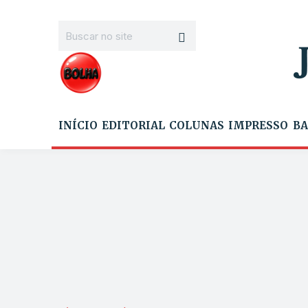
INÍCIO
EDITORIAL
COLUNAS
IMPRESSO
BA