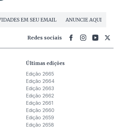
IDADES EM SEU EMAIL
ANUNCIE AQUI
Redes sociais
Últimas edições
Edição 2665
Edição 2664
Edição 2663
Edição 2662
Edição 2661
Edição 2660
Edição 2659
Edição 2658