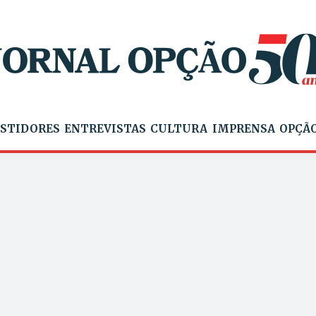
STIDORES
ENTREVISTAS
CULTURA
IMPRENSA
OPÇÃO