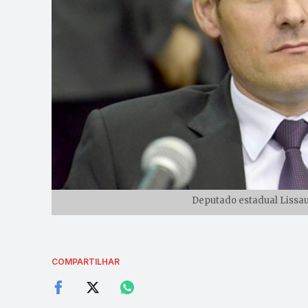
Deputado estadual Lissau
COMPARTILHAR