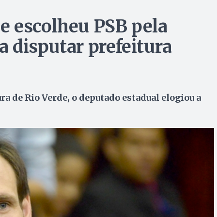
ue escolheu PSB pela
a disputar prefeitura
ra de Rio Verde, o deputado estadual elogiou a