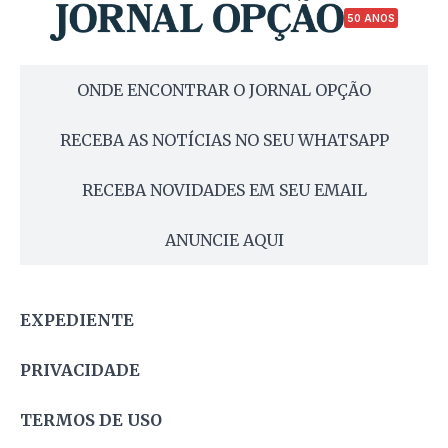
50 ANOS
ONDE ENCONTRAR O JORNAL OPÇÃO
RECEBA AS NOTÍCIAS NO SEU WHATSAPP
RECEBA NOVIDADES EM SEU EMAIL
ANUNCIE AQUI
EXPEDIENTE
PRIVACIDADE
TERMOS DE USO