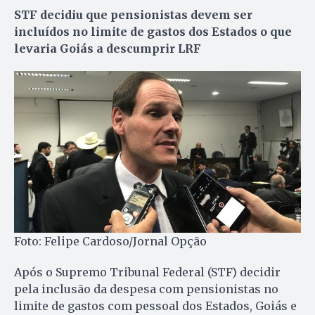
STF decidiu que pensionistas devem ser
incluídos no limite de gastos dos Estados o que
levaria Goiás a descumprir LRF
Foto: Felipe Cardoso/Jornal Opção
Após o Supremo Tribunal Federal (STF) decidir
pela inclusão da despesa com pensionistas no
limite de gastos com pessoal dos Estados, Goiás e