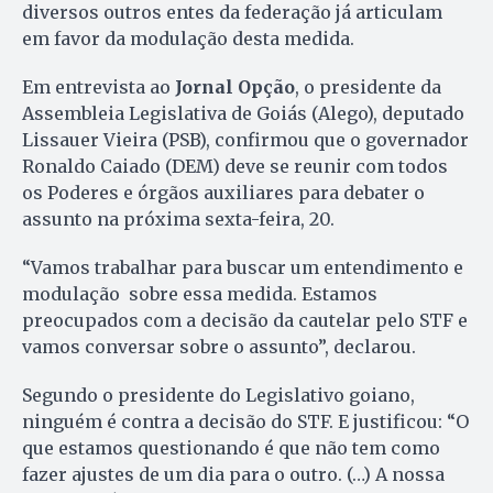
diversos outros entes da federação já articulam
em favor da modulação desta medida.
Em entrevista ao
Jornal Opção
, o presidente da
Assembleia Legislativa de Goiás (Alego), deputado
Lissauer Vieira (PSB), confirmou que o governador
Ronaldo Caiado (DEM) deve se reunir com todos
os Poderes e órgãos auxiliares para debater o
assunto na próxima sexta-feira, 20.
“Vamos trabalhar para buscar um entendimento e
modulação sobre essa medida. Estamos
preocupados com a decisão da cautelar pelo STF e
vamos conversar sobre o assunto”, declarou.
Segundo o presidente do Legislativo goiano,
ninguém é contra a decisão do STF. E justificou: “O
que estamos questionando é que não tem como
fazer ajustes de um dia para o outro. (…) A nossa