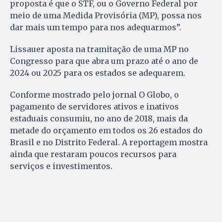
proposta é que o STF, ou o Governo Federal por
meio de uma Medida Provisória (MP), possa nos
dar mais um tempo para nos adequarmos”.
Lissauer aposta na tramitação de uma MP no
Congresso para que abra um prazo até o ano de
2024 ou 2025 para os estados se adequarem.
Conforme mostrado pelo jornal O Globo, o
pagamento de servidores ativos e inativos
estaduais consumiu, no ano de 2018, mais da
metade do orçamento em todos os 26 estados do
Brasil e no Distrito Federal. A reportagem mostra
ainda que restaram poucos recursos para
serviços e investimentos.