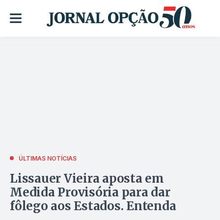
ÚLTIMAS NOTÍCIAS
Lissauer Vieira aposta em
Medida Provisória para dar
fôlego aos Estados. Entenda