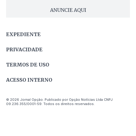
ANUNCIE AQUI
EXPEDIENTE
PRIVACIDADE
TERMOS DE USO
ACESSO INTERNO
© 2026 Jornal Opção. Publicado por Opção Notícias Ltda CNPJ
09.236.355/0001-59. Todos os direitos reservados.