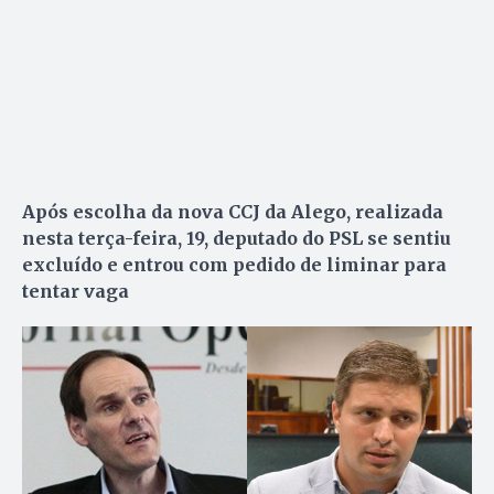
Após escolha da nova CCJ da Alego, realizada
nesta terça-feira, 19, deputado do PSL se sentiu
excluído e entrou com pedido de liminar para
tentar vaga