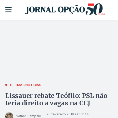
ÚLTIMAS NOTÍCIAS
Lissauer rebate Teófilo: PSL não
teria direito a vagas na CCJ
20 fevereiro 2019 às 18h44
Nathan Sampaio