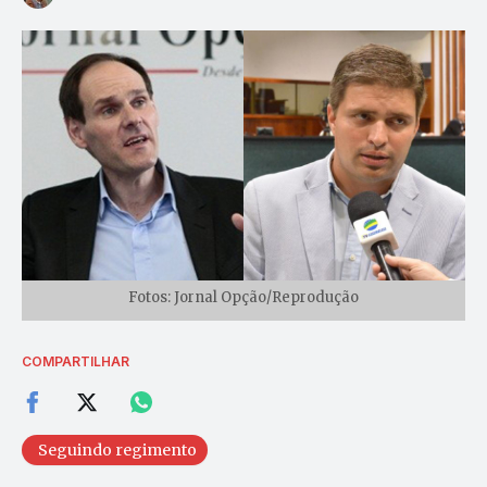
Fotos: Jornal Opção/Reprodução
COMPARTILHAR
Seguindo regimento