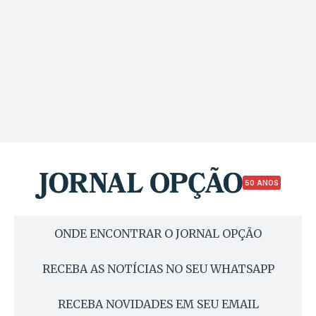
50 ANOS
ONDE ENCONTRAR O JORNAL OPÇÃO
RECEBA AS NOTÍCIAS NO SEU WHATSAPP
RECEBA NOVIDADES EM SEU EMAIL