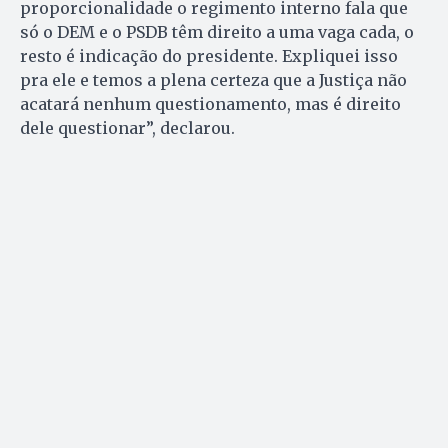
proporcionalidade o regimento interno fala que
só o DEM e o PSDB têm direito a uma vaga cada, o
resto é indicação do presidente. Expliquei isso
pra ele e temos a plena certeza que a Justiça não
acatará nenhum questionamento, mas é direito
dele questionar”, declarou.