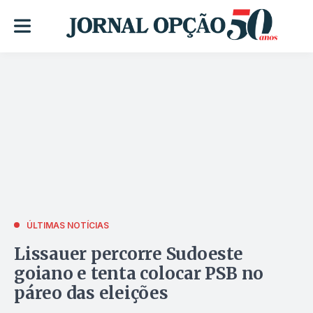
ÚLTIMAS NOTÍCIAS
Lissauer percorre Sudoeste
goiano e tenta colocar PSB no
páreo das eleições