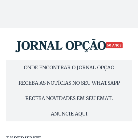
50 ANOS
ONDE ENCONTRAR O JORNAL OPÇÃO
RECEBA AS NOTÍCIAS NO SEU WHATSAPP
RECEBA NOVIDADES EM SEU EMAIL
ANUNCIE AQUI