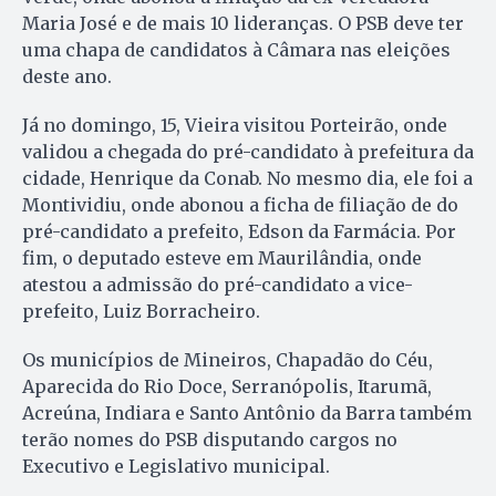
Maria José e de mais 10 lideranças. O PSB deve ter
uma chapa de candidatos à Câmara nas eleições
deste ano.
Já no domingo, 15, Vieira visitou Porteirão, onde
validou a chegada do pré-candidato à prefeitura da
cidade, Henrique da Conab. No mesmo dia, ele foi a
Montividiu, onde abonou a ficha de filiação de do
pré-candidato a prefeito, Edson da Farmácia. Por
fim, o deputado esteve em Maurilândia, onde
atestou a admissão do pré-candidato a vice-
prefeito, Luiz Borracheiro.
Os municípios de Mineiros, Chapadão do Céu,
Aparecida do Rio Doce, Serranópolis, Itarumã,
Acreúna, Indiara e Santo Antônio da Barra também
terão nomes do PSB disputando cargos no
Executivo e Legislativo municipal.