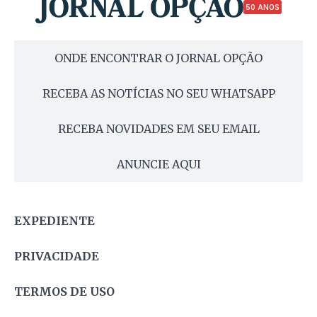
50 ANOS
ONDE ENCONTRAR O JORNAL OPÇÃO
RECEBA AS NOTÍCIAS NO SEU WHATSAPP
RECEBA NOVIDADES EM SEU EMAIL
ANUNCIE AQUI
EXPEDIENTE
PRIVACIDADE
TERMOS DE USO