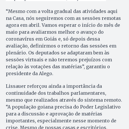
“Mesmo com a volta gradual das atividades aqui
na Casa, nós seguiremos com as sessões remotas
agora em abril. Vamos esperar o início do mês de
maio para avaliarmos melhor o avanço do
coronavírus em Goiás e, só depois dessa
avaliação, definirmos o retorno das sessões em
plenário. Os deputados se adaptaram bem às
sessões virtuais e não teremos prejuízos com
relação às votações das matérias”, garantiu o
presidente da Alego.
Lissauer reforçou ainda a importância da
continuidade dos trabalhos parlamentares,
mesmo que realizados através do sistema remoto.
“A população goiana precisa do Poder Legislativo
para a discussão e aprovação de matérias
importantes, especialmente nesse momento de
crise. Mesmo de nossas casas e escritórios,