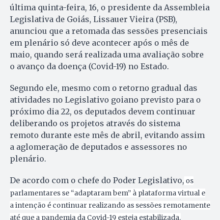
última quinta-feira, 16, o presidente da Assembleia
Legislativa de Goiás, Lissauer Vieira (PSB),
anunciou que a retomada das sessões presenciais
em plenário só deve acontecer após o mês de
maio, quando será realizada uma avaliação sobre
o avanço da doença (Covid-19) no Estado.
Segundo ele, mesmo com o retorno gradual das
atividades no Legislativo goiano previsto para o
próximo dia 22, os deputados devem continuar
deliberando os projetos através do sistema
remoto durante este mês de abril, evitando assim
a aglomeração de deputados e assessores no
plenário.
De acordo com o chefe do Poder Legislativo,
os
parlamentares se “adaptaram bem” à plataforma virtual e
a intenção é continuar realizando as sessões remotamente
até que a pandemia da Covid-19 esteja estabilizada.