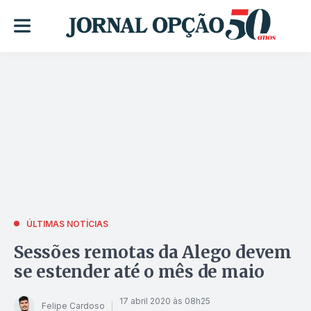
ÚLTIMAS NOTÍCIAS
Sessões remotas da Alego devem
se estender até o mês de maio
17 abril 2020 às 08h25
Felipe Cardoso