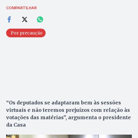
COMPARTILHAR
Por precaução
“Os deputados se adaptaram bem às sessões
virtuais e não teremos prejuízos com relação às
votações das matérias”, argumenta o presidente
da Casa