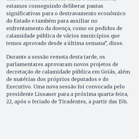
estamos conseguindo deliberar pautas
significativas para o destravamento econômico
do Estado e também para auxiliar no
enfrentamento da doença, como os pedidos de
calamidade pública de vários municípios que
temos aprovado desde a última semana”, disse.
Durante a sessão remota desta tarde, os
parlamentares aprovaram novos projetos de
decretação de calamidade pública em Goiás, além
de matérias dos próprios deputados e do
Executivo. Uma nova sessão foi convocada pelo
presidente Lissauer para a próxima quarta-feira,
22, após o feriado de Tiradentes, a partir das 15h.