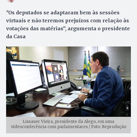
"Os deputados se adaptaram bem às sessões
virtuais e não teremos prejuízos com relação às
votações das matérias”, argumenta o presidente
da Casa
Lissauer Vieira, presidente da Alego, em uma
videoconferência com parlamentares / Foto: Reprodução