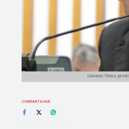
Lissauer Vieira, presi
COMPARTILHAR