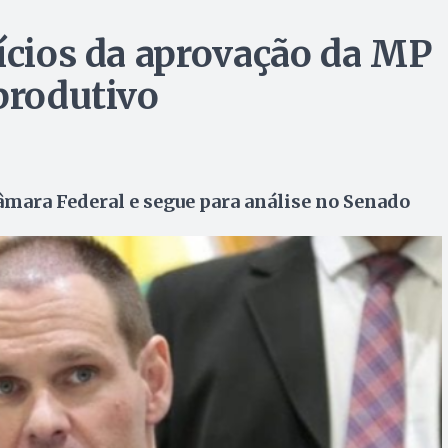
fícios da aprovação da MP
produtivo
âmara Federal e segue para análise no Senado