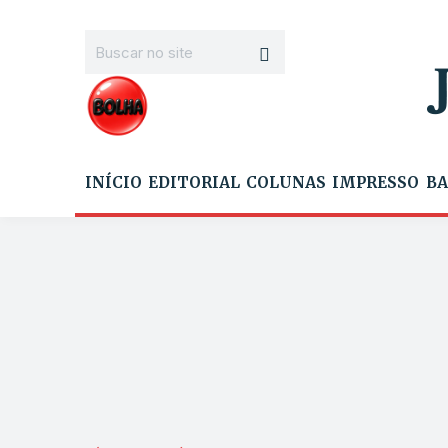
INÍCIO
EDITORIAL
COLUNAS
IMPRESSO
BA