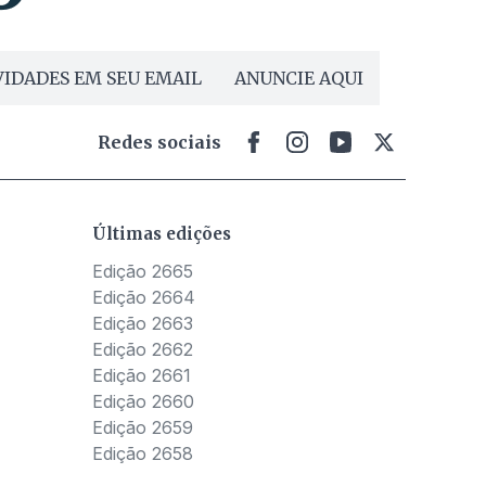
IDADES EM SEU EMAIL
ANUNCIE AQUI
Redes sociais
Últimas edições
Edição 2665
Edição 2664
Edição 2663
Edição 2662
Edição 2661
Edição 2660
Edição 2659
Edição 2658