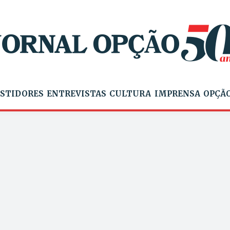
STIDORES
ENTREVISTAS
CULTURA
IMPRENSA
OPÇÃO