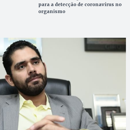
para a detecção de coronavírus no
organismo