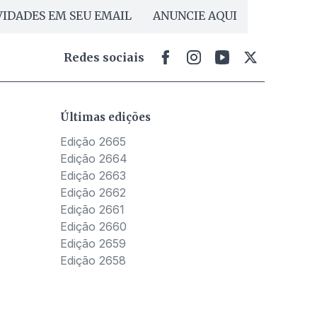
IDADES EM SEU EMAIL
ANUNCIE AQUI
Redes sociais
Últimas edições
Edição 2665
Edição 2664
Edição 2663
Edição 2662
Edição 2661
Edição 2660
Edição 2659
Edição 2658