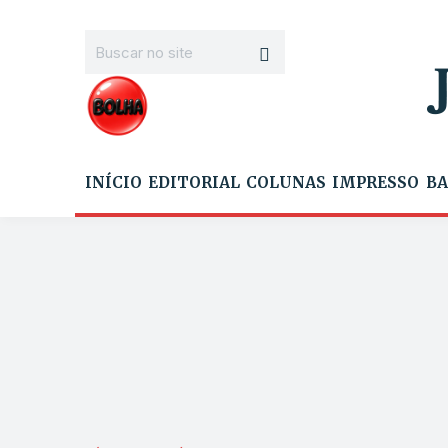
INÍCIO
EDITORIAL
COLUNAS
IMPRESSO
BA