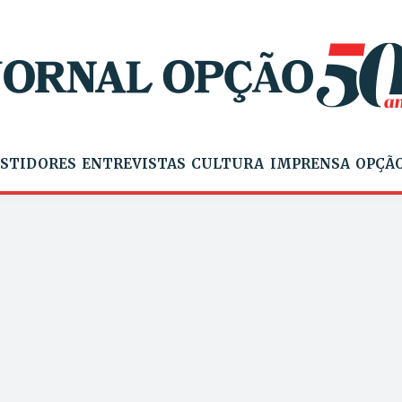
STIDORES
ENTREVISTAS
CULTURA
IMPRENSA
OPÇÃO