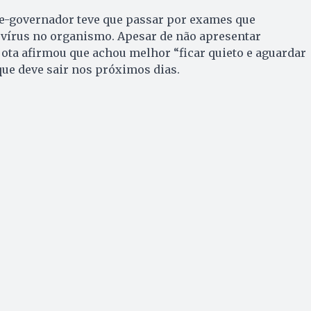
ce-governador teve que passar por exames que
 vírus no organismo. Apesar de não apresentar
ota afirmou que achou melhor “ficar quieto e aguardar
que deve sair nos próximos dias.