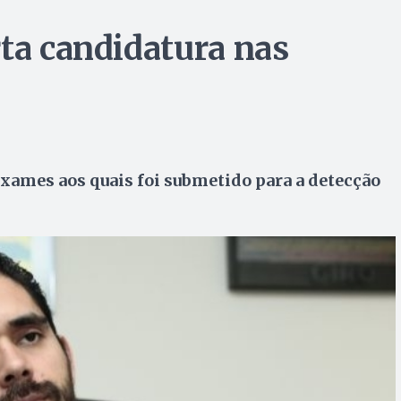
rta candidatura nas
exames aos quais foi submetido para a detecção