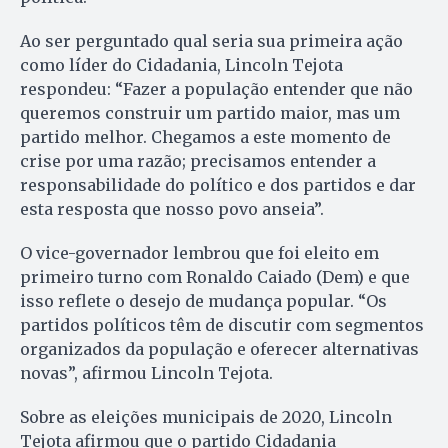
Ao ser perguntado qual seria sua primeira ação
como líder do Cidadania, Lincoln Tejota
respondeu: “Fazer a população entender que não
queremos construir um partido maior, mas um
partido melhor. Chegamos a este momento de
crise por uma razão; precisamos entender a
responsabilidade do político e dos partidos e dar
esta resposta que nosso povo anseia”.
O vice-governador lembrou que foi eleito em
primeiro turno com Ronaldo Caiado (Dem) e que
isso reflete o desejo de mudança popular. “Os
partidos políticos têm de discutir com segmentos
organizados da população e oferecer alternativas
novas”, afirmou Lincoln Tejota.
Sobre as eleições municipais de 2020, Lincoln
Tejota afirmou que o partido Cidadania