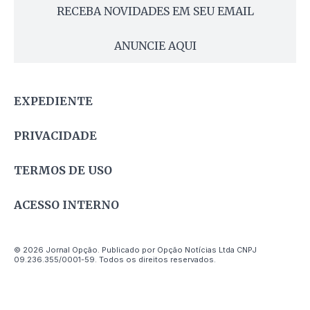
RECEBA NOVIDADES EM SEU EMAIL
ANUNCIE AQUI
EXPEDIENTE
PRIVACIDADE
TERMOS DE USO
ACESSO INTERNO
© 2026 Jornal Opção. Publicado por Opção Notícias Ltda CNPJ
09.236.355/0001-59. Todos os direitos reservados.