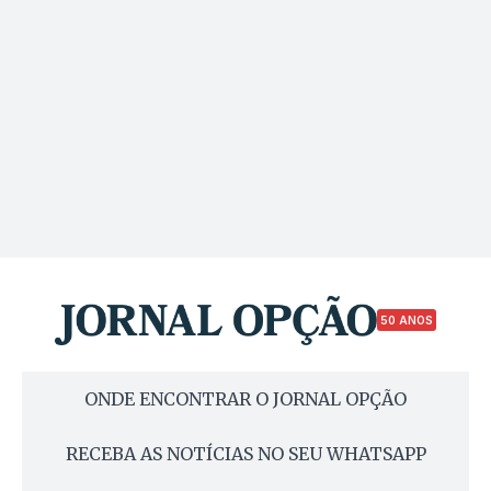
50 ANOS
ONDE ENCONTRAR O JORNAL OPÇÃO
RECEBA AS NOTÍCIAS NO SEU WHATSAPP