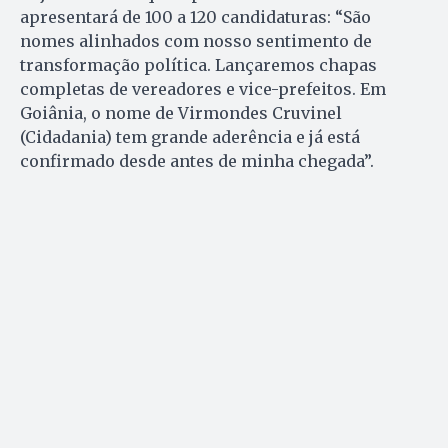
apresentará de 100 a 120 candidaturas: “São
nomes alinhados com nosso sentimento de
transformação política. Lançaremos chapas
completas de vereadores e vice-prefeitos. Em
Goiânia, o nome de Virmondes Cruvinel
(Cidadania) tem grande aderência e já está
confirmado desde antes de minha chegada”.