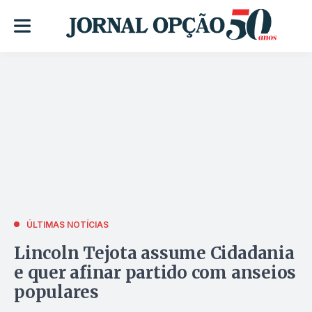
ÚLTIMAS NOTÍCIAS
Lincoln Tejota assume Cidadania
e quer afinar partido com anseios
populares