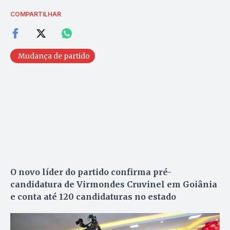
COMPARTILHAR
Mudança de partido
O novo líder do partido confirma pré-
candidatura de Virmondes Cruvinel em Goiânia
e conta até 120 candidaturas no estado