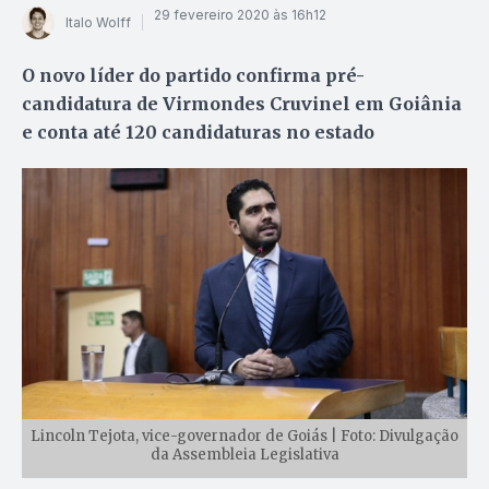
29 fevereiro 2020 às 16h12
Italo Wolff
O novo líder do partido confirma pré-
candidatura de Virmondes Cruvinel em Goiânia
e conta até 120 candidaturas no estado
Lincoln Tejota, vice-governador de Goiás | Foto: Divulgação
da Assembleia Legislativa