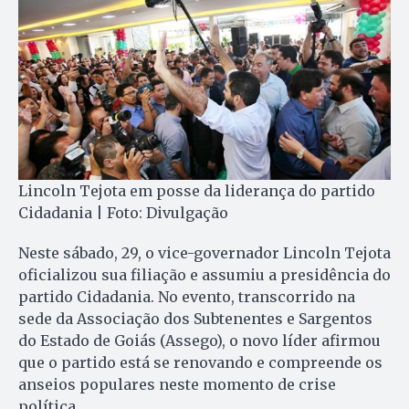
Lincoln Tejota em posse da liderança do partido
Cidadania | Foto: Divulgação
Neste sábado, 29, o vice-governador Lincoln Tejota
oficializou sua filiação e assumiu a presidência do
partido Cidadania. No evento, transcorrido na
sede da
Associação dos Subtenentes e Sargentos
do Estado de Goiás (Assego), o novo líder afirmou
que o partido está se renovando e compreende os
anseios populares neste momento de crise
política.