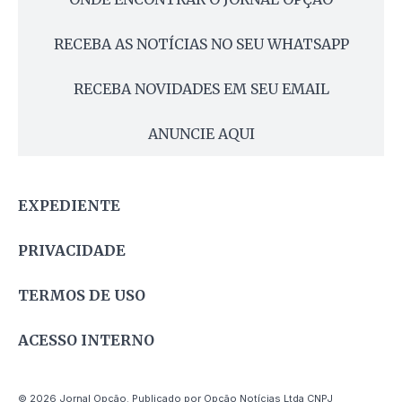
RECEBA AS NOTÍCIAS NO SEU WHATSAPP
RECEBA NOVIDADES EM SEU EMAIL
ANUNCIE AQUI
EXPEDIENTE
PRIVACIDADE
TERMOS DE USO
ACESSO INTERNO
© 2026 Jornal Opção. Publicado por Opção Notícias Ltda CNPJ