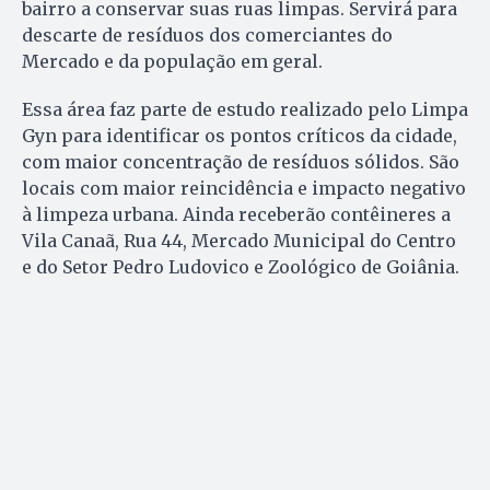
bairro a conservar suas ruas limpas. Servirá para
descarte de resíduos dos comerciantes do
Mercado e da população em geral.
Essa área faz parte de estudo realizado pelo Limpa
Gyn para identificar os pontos críticos da cidade,
com maior concentração de resíduos sólidos. São
locais com maior reincidência e impacto negativo
à limpeza urbana. Ainda receberão contêineres a
Vila Canaã, Rua 44, Mercado Municipal do Centro
e do Setor Pedro Ludovico e Zoológico de Goiânia.