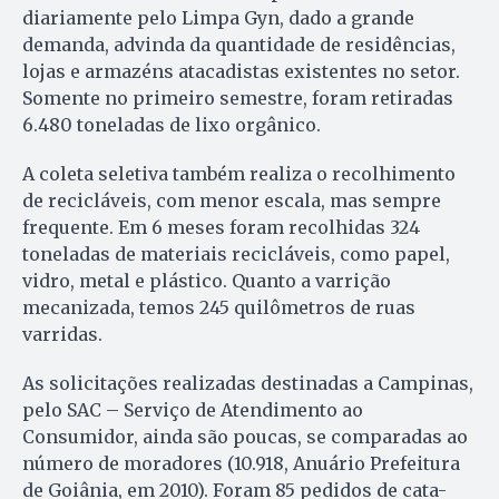
diariamente pelo Limpa Gyn, dado a grande
demanda, advinda da quantidade de residências,
lojas e armazéns atacadistas existentes no setor.
Somente no primeiro semestre, foram retiradas
6.480 toneladas de lixo orgânico.
A coleta seletiva também realiza o recolhimento
de recicláveis, com menor escala, mas sempre
frequente. Em 6 meses foram recolhidas 324
toneladas de materiais recicláveis, como papel,
vidro, metal e plástico. Quanto a varrição
mecanizada, temos 245 quilômetros de ruas
varridas.
As solicitações realizadas destinadas a Campinas,
pelo SAC – Serviço de Atendimento ao
Consumidor, ainda são poucas, se comparadas ao
número de moradores (10.918, Anuário Prefeitura
de Goiânia, em 2010). Foram 85 pedidos de cata-