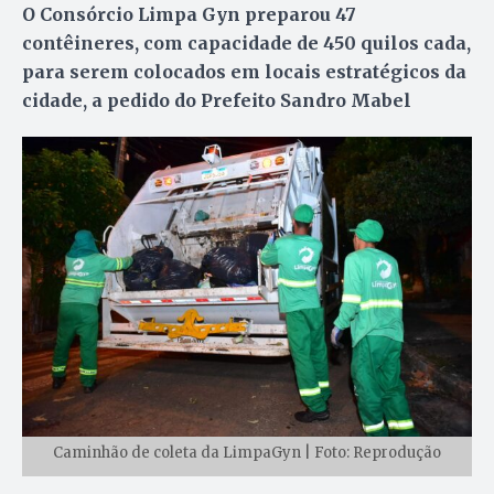
O Consórcio Limpa Gyn preparou 47
contêineres, com capacidade de 450 quilos cada,
para serem colocados em locais estratégicos da
cidade, a pedido do Prefeito Sandro Mabel
Caminhão de coleta da LimpaGyn | Foto: Reprodução