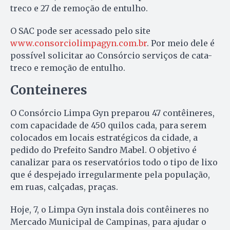
treco e 27 de remoção de entulho.
O SAC pode ser acessado pelo site
www.consorciolimpagyn.com.br
. Por meio dele é
possível solicitar ao Consórcio serviços de cata-
treco e remoção de entulho.
Conteineres
O Consórcio Limpa Gyn preparou 47 contêineres,
com capacidade de 450 quilos cada, para serem
colocados em locais estratégicos da cidade, a
pedido do Prefeito Sandro Mabel. O objetivo é
canalizar para os reservatórios todo o tipo de lixo
que é despejado irregularmente pela população,
em ruas, calçadas, praças.
Hoje, 7, o Limpa Gyn instala dois contêineres no
Mercado Municipal de Campinas, para ajudar o