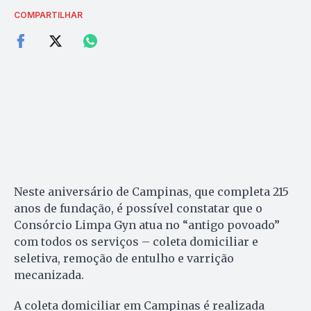
COMPARTILHAR
Neste aniversário de Campinas, que completa 215
anos de fundação, é possível constatar que o
Consórcio Limpa Gyn atua no “antigo povoado”
com todos os serviços – coleta domiciliar e
seletiva, remoção de entulho e varrição
mecanizada.
A coleta domiciliar em Campinas é realizada