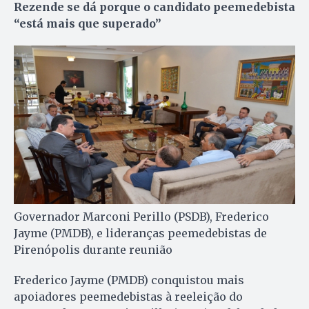
Rezende se dá porque o candidato peemedebista
“está mais que superado”
Governador Marconi Perillo (PSDB), Frederico
Jayme (PMDB), e lideranças peemedebistas de
Pirenópolis durante reunião
Frederico Jayme (PMDB) conquistou mais
apoiadores peemedebistas à reeleição do