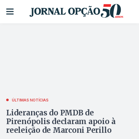
ÚLTIMAS NOTÍCIAS
Lideranças do PMDB de
Pirenópolis declaram apoio à
reeleição de Marconi Perillo