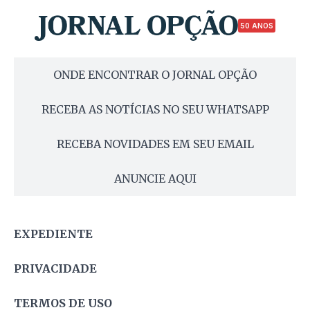
50 ANOS
ONDE ENCONTRAR O JORNAL OPÇÃO
RECEBA AS NOTÍCIAS NO SEU WHATSAPP
RECEBA NOVIDADES EM SEU EMAIL
ANUNCIE AQUI
EXPEDIENTE
PRIVACIDADE
TERMOS DE USO