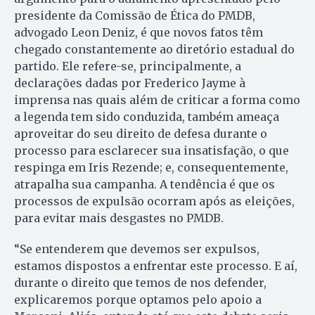
presidente da Comissão de Ética do PMDB,
advogado Leon Deniz, é que novos fatos têm
chegado constantemente ao diretório estadual do
partido. Ele refere-se, principalmente, a
declarações dadas por Frederico Jayme à
imprensa nas quais além de criticar a forma como
a legenda tem sido conduzida, também ameaça
aproveitar do seu direito de defesa durante o
processo para esclarecer sua insatisfação, o que
respinga em Iris Rezende; e, consequentemente,
atrapalha sua campanha. A tendência é que os
processos de expulsão ocorram após as eleições,
para evitar mais desgastes no PMDB.
“Se entenderem que devemos ser expulsos,
estamos dispostos a enfrentar este processo. E aí,
durante o direito que temos de nos defender,
explicaremos porque optamos pelo apoio a