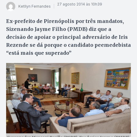
27 agosto 2014 às 10h39
Ketllyn Fernandes
Ex-prefeito de Pirenópolis por três mandatos,
Sizenando Jayme Filho (PMDB) diz que a
decisão de apoiar o principal adversário de Iris
Rezende se dá porque o candidato peemedebista
“está mais que superado”