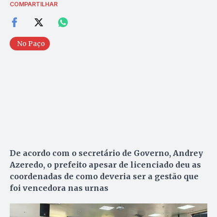
COMPARTILHAR
No Paço
De acordo com o secretário de Governo, Andrey
Azeredo, o prefeito apesar de licenciado deu as
coordenadas de como deveria ser a gestão que
foi vencedora nas urnas