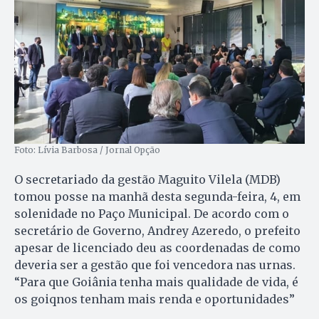
Foto: Lívia Barbosa / Jornal Opção
O secretariado da gestão Maguito Vilela (MDB)
tomou posse na manhã desta segunda-feira, 4, em
solenidade no Paço Municipal. De acordo com o
secretário de Governo, Andrey Azeredo, o prefeito
apesar de licenciado deu as coordenadas de como
deveria ser a gestão que foi vencedora nas urnas.
“Para que Goiânia tenha mais qualidade de vida, é
os goiqnos tenham mais renda e oportunidades”