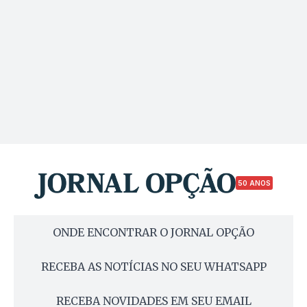
50 ANOS
ONDE ENCONTRAR O JORNAL OPÇÃO
RECEBA AS NOTÍCIAS NO SEU WHATSAPP
RECEBA NOVIDADES EM SEU EMAIL