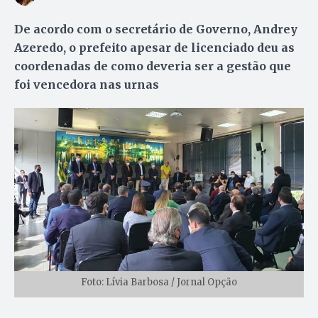
De acordo com o secretário de Governo, Andrey
Azeredo, o prefeito apesar de licenciado deu as
coordenadas de como deveria ser a gestão que
foi vencedora nas urnas
Foto: Lívia Barbosa / Jornal Opção