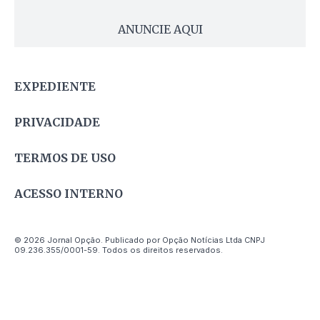
ANUNCIE AQUI
EXPEDIENTE
PRIVACIDADE
TERMOS DE USO
ACESSO INTERNO
© 2026 Jornal Opção. Publicado por Opção Notícias Ltda CNPJ
09.236.355/0001-59. Todos os direitos reservados.