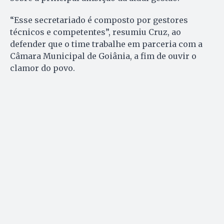
“Esse secretariado é composto por gestores
técnicos e competentes”, resumiu Cruz, ao
defender que o time trabalhe em parceria com a
Câmara Municipal de Goiânia, a fim de ouvir o
clamor do povo.