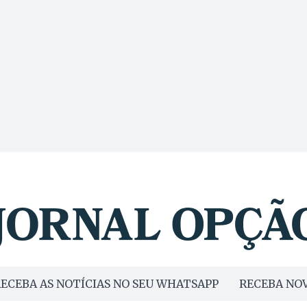
ECEBA AS NOTÍCIAS NO SEU WHATSAPP
RECEBA NOV