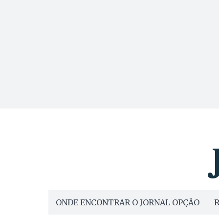
ONDE ENCONTRAR O JORNAL OPÇÃO
R