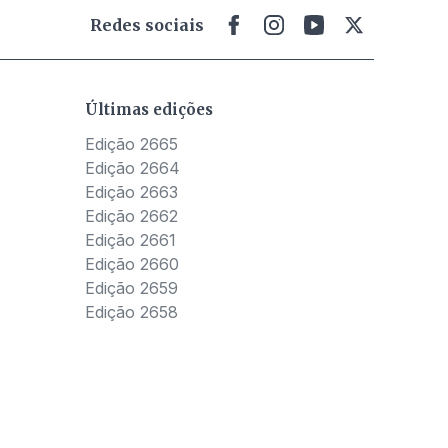
Redes sociais
Últimas edições
Edição 2665
Edição 2664
Edição 2663
Edição 2662
Edição 2661
Edição 2660
Edição 2659
Edição 2658