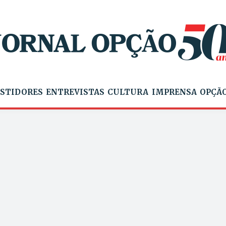
STIDORES
ENTREVISTAS
CULTURA
IMPRENSA
OPÇÃO