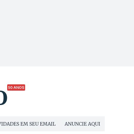
50 ANOS
IDADES EM SEU EMAIL
ANUNCIE AQUI