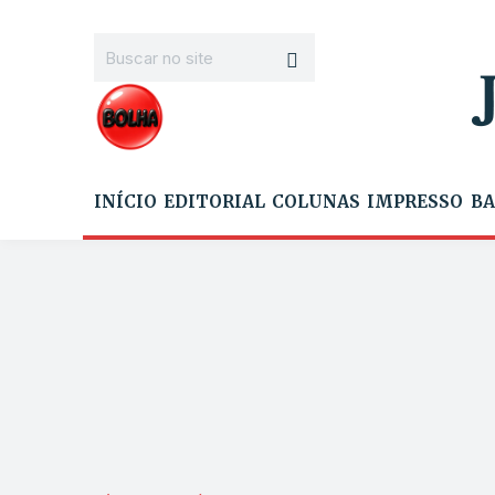
INÍCIO
EDITORIAL
COLUNAS
IMPRESSO
BA