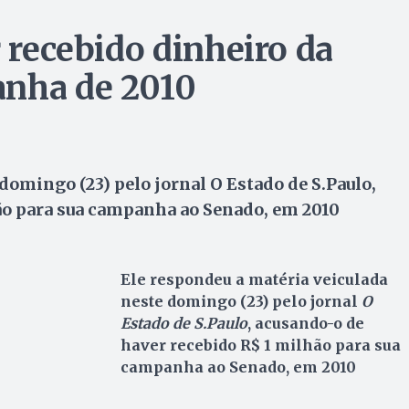
r recebido dinheiro da
anha de 2010
domingo (23) pelo jornal O Estado de S.Paulo,
ão para sua campanha ao Senado, em 2010
Ele respondeu a matéria veiculada
neste domingo (23) pelo jornal
O
Estado de S.Paulo
, acusando-o de
haver recebido R$ 1 milhão para sua
campanha ao Senado, em 2010