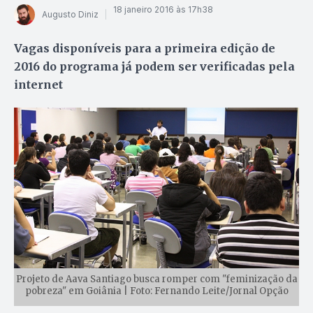
18 janeiro 2016 às 17h38
Augusto Diniz
Vagas disponíveis para a primeira edição de
2016 do programa já podem ser verificadas pela
internet
Projeto de Aava Santiago busca romper com "feminização da
pobreza" em Goiânia | Foto: Fernando Leite/Jornal Opção