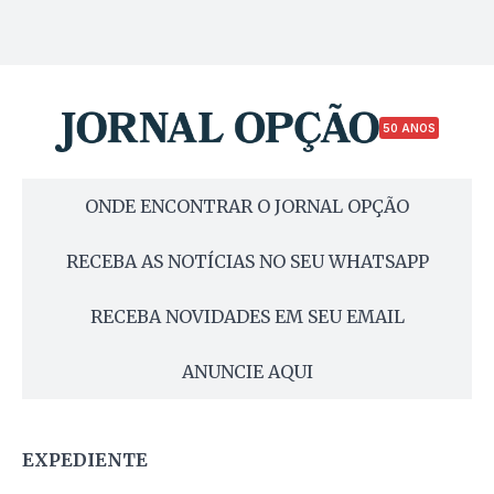
50 ANOS
ONDE ENCONTRAR O JORNAL OPÇÃO
RECEBA AS NOTÍCIAS NO SEU WHATSAPP
RECEBA NOVIDADES EM SEU EMAIL
ANUNCIE AQUI
EXPEDIENTE