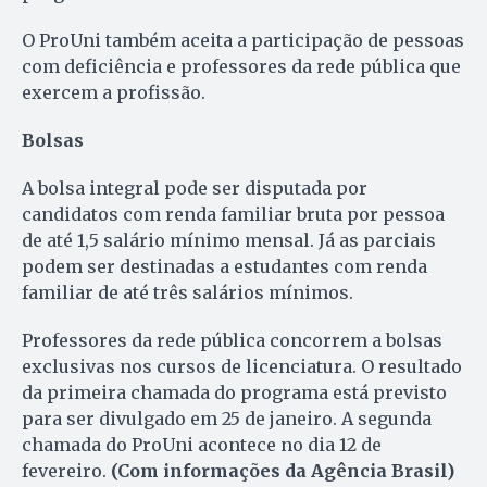
O ProUni também aceita a participação de pessoas
com deficiência e professores da rede pública que
exercem a profissão.
Bolsas
A bolsa integral pode ser disputada por
candidatos com renda familiar bruta por pessoa
de até 1,5 salário mínimo mensal. Já as parciais
podem ser destinadas a estudantes com renda
familiar de até três salários mínimos.
Professores da rede pública concorrem a bolsas
exclusivas nos cursos de licenciatura. O resultado
da primeira chamada do programa está previsto
para ser divulgado em 25 de janeiro. A segunda
chamada do ProUni acontece no dia 12 de
fevereiro.
(Com informações da Agência Brasil)