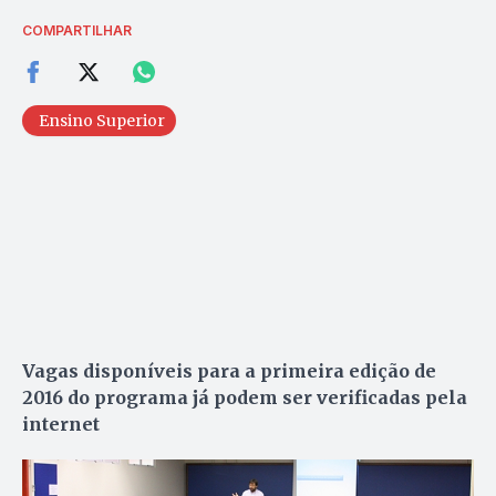
COMPARTILHAR
Ensino Superior
Vagas disponíveis para a primeira edição de
2016 do programa já podem ser verificadas pela
internet