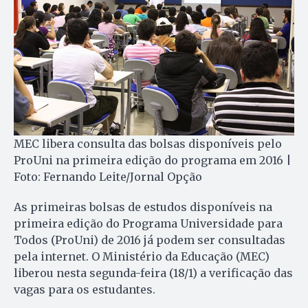
MEC libera consulta das bolsas disponíveis pelo
ProUni na primeira edição do programa em 2016 |
Foto: Fernando Leite/Jornal Opção
As primeiras bolsas de estudos disponíveis na
primeira edição do Programa Universidade para
Todos (ProUni) de 2016 já podem ser consultadas
pela internet. O Ministério da Educação (MEC)
liberou nesta segunda-feira (18/1) a verificação das
vagas para os estudantes.