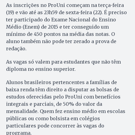
As inscrições no ProUni começam na terça-feira
(19) e vão até as 23h59 de sexta-feira (22). É preciso
ter participado do Exame Nacional do Ensino
Médio (Enem) de 2015 e ter conseguido um
mínimo de 450 pontos na média das notas. O
aluno também não pode ter zerado a prova de
redação.
As vagas só valem para estudantes que não têm
diploma no ensino superior.
Alunos brasileiros pertencentes a famílias de
baixa renda têm direito a disputar as bolsas de
estudos oferecidas pelo ProUni com benefícios
integrais e parciais, de 50% do valor da
mensalidade. Quem fez ensino médio em escolas
públicas ou como bolsista em colégios
particulares pode concorrer às vagas do
programa.