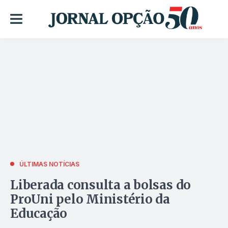
ÚLTIMAS NOTÍCIAS
Liberada consulta a bolsas do
ProUni pelo Ministério da
Educação