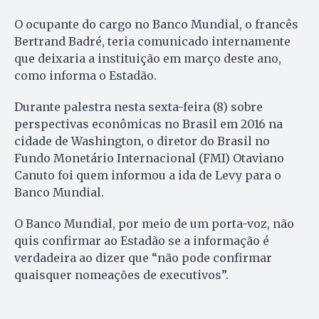
O ocupante do cargo no Banco Mundial, o francês
Bertrand Badré, teria comunicado internamente
que deixaria a instituição em março deste ano,
como informa o Estadão.
Durante palestra nesta sexta-feira (8) sobre
perspectivas econômicas no Brasil em 2016 na
cidade de Washington, o diretor do Brasil no
Fundo Monetário Internacional (FMI) Otaviano
Canuto foi quem informou a ida de Levy para o
Banco Mundial.
O Banco Mundial, por meio de um porta-voz, não
quis confirmar ao Estadão se a informação é
verdadeira ao dizer que “não pode confirmar
quaisquer nomeações de executivos”.