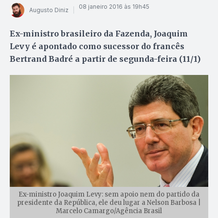
08 janeiro 2016 às 19h45
Augusto Diniz
Ex-ministro brasileiro da Fazenda, Joaquim
Levy é apontado como sucessor do francês
Bertrand Badré a partir de segunda-feira (11/1)
Ex-ministro Joaquim Levy: sem apoio nem do partido da
presidente da República, ele deu lugar a Nelson Barbosa |
Marcelo Camargo/Agência Brasil