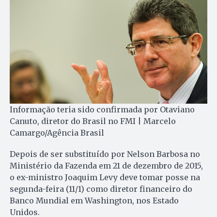
Informação teria sido confirmada por Otaviano
Canuto, diretor do Brasil no FMI | Marcelo
Camargo/Agência Brasil
Depois de ser substituído por Nelson Barbosa no
Ministério da Fazenda em 21 de dezembro de 2015,
o ex-ministro Joaquim Levy deve tomar posse na
segunda-feira (11/1) como diretor financeiro do
Banco Mundial em Washington, nos Estado
Unidos.