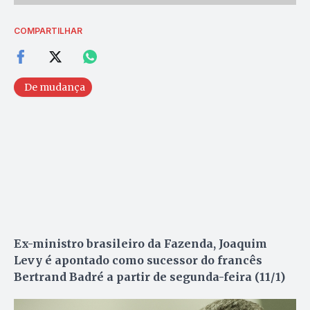
COMPARTILHAR
De mudança
Ex-ministro brasileiro da Fazenda, Joaquim
Levy é apontado como sucessor do francês
Bertrand Badré a partir de segunda-feira (11/1)