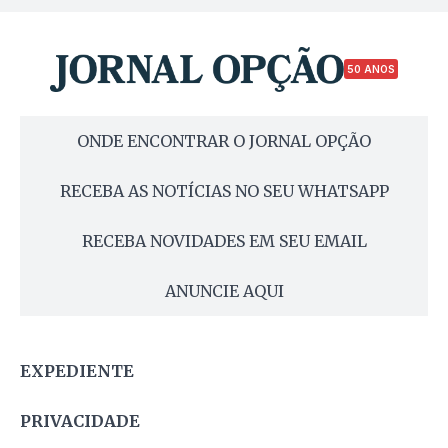
50 ANOS
ONDE ENCONTRAR O JORNAL OPÇÃO
RECEBA AS NOTÍCIAS NO SEU WHATSAPP
RECEBA NOVIDADES EM SEU EMAIL
ANUNCIE AQUI
EXPEDIENTE
PRIVACIDADE