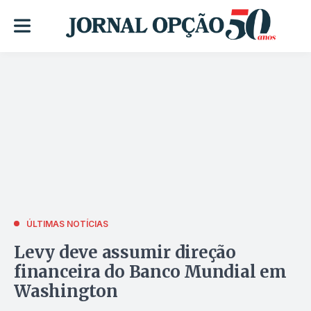
ÚLTIMAS NOTÍCIAS
Levy deve assumir direção
financeira do Banco Mundial em
Washington