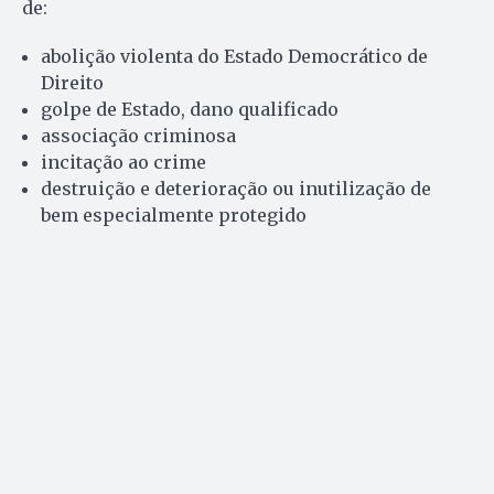
de:
abolição violenta do Estado Democrático de
Direito
golpe de Estado, dano qualificado
associação criminosa
incitação ao crime
destruição e deterioração ou inutilização de
bem especialmente protegido