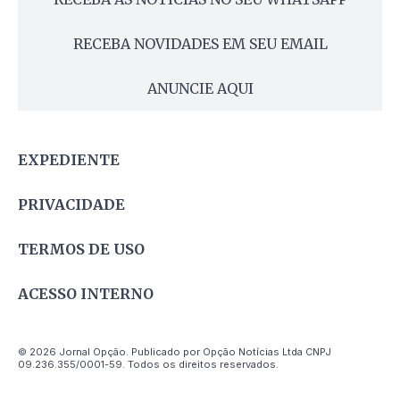
RECEBA NOVIDADES EM SEU EMAIL
ANUNCIE AQUI
EXPEDIENTE
PRIVACIDADE
TERMOS DE USO
ACESSO INTERNO
© 2026 Jornal Opção. Publicado por Opção Notícias Ltda CNPJ
09.236.355/0001-59. Todos os direitos reservados.