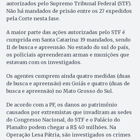
autorizados pelo Supremo Tribunal Federal (STF).
Não há mandados de prisão entre os 27 expedidos
pela Corte nesta fase.
A maior parte das ações autorizadas pelo STF é
cumprida em Santa Catarina: 19 mandados, sendo
11 de busca e apreensão. No estado do sul do país,
os policiais apreenderam armas e munições que
estavam com os investigados.
Os agentes cumprem ainda quatro medidas (duas
de busca e apreensão) em Goiás e quatro (duas de
busca e apreensão) no Mato Grosso do Sul.
De acordo com a PF, os danos ao patrimônio
causados por extremistas que invadiram as sedes
do Congresso Nacional, do STF e o Palácio do
Planalto podem chegar a R$ 40 milhões. Na
Operação Lesa Pátria, são investigados os crimes