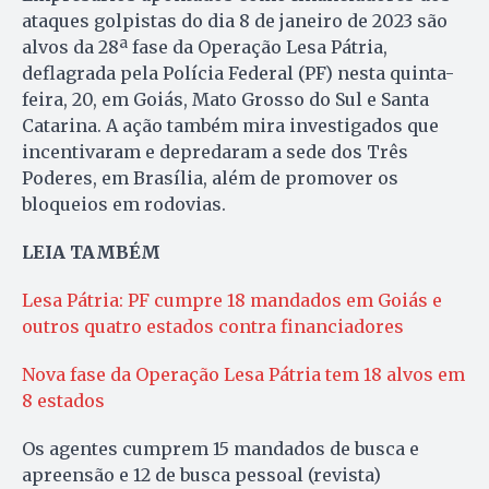
ataques golpistas do dia 8 de janeiro de 2023 são
alvos da 28ª fase da Operação Lesa Pátria,
deflagrada pela Polícia Federal (PF) nesta quinta-
feira, 20, em Goiás, Mato Grosso do Sul e Santa
Catarina. A ação também mira investigados que
incentivaram e depredaram a sede dos Três
Poderes, em Brasília, além de promover os
bloqueios em rodovias.
LEIA TAMBÉM
Lesa Pátria: PF cumpre 18 mandados em Goiás e
outros quatro estados contra financiadores
Nova fase da Operação Lesa Pátria tem 18 alvos em
8 estados
Os agentes cumprem 15 mandados de busca e
apreensão e 12 de busca pessoal (revista)