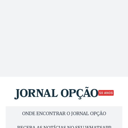
50 ANOS
ONDE ENCONTRAR O JORNAL OPÇÃO
RECEBA AS NOTÍCIAS NO SEU WHATSAPP