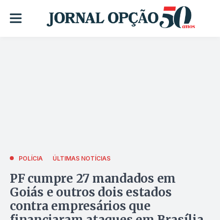
POLÍCIA
ÚLTIMAS NOTÍCIAS
PF cumpre 27 mandados em
Goiás e outros dois estados
contra empresários que
financiaram ataques em Brasília