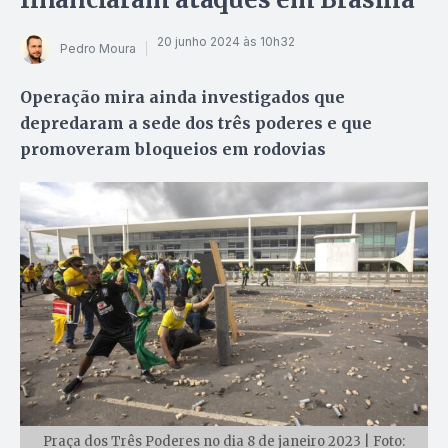
20 junho 2024 às 10h32
Pedro Moura
Operação mira ainda investigados que
depredaram a sede dos três poderes e que
promoveram bloqueios em rodovias
Praça dos Três Poderes no dia 8 de janeiro 2023 | Foto: