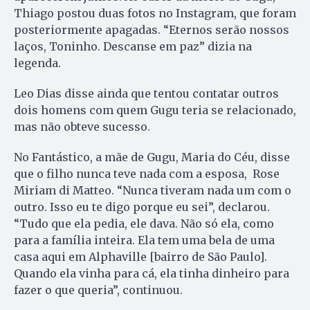
Thiago postou duas fotos no Instagram, que foram
posteriormente apagadas. “Eternos serão nossos
laços, Toninho. Descanse em paz” dizia na
legenda.
Leo Dias disse ainda que tentou contatar outros
dois homens com quem Gugu teria se relacionado,
mas não obteve sucesso.
No Fantástico, a mãe de Gugu, Maria do Céu, disse
que o filho nunca teve nada com a esposa, Rose
Miriam di Matteo. “Nunca tiveram nada um com o
outro. Isso eu te digo porque eu sei”, declarou.
“Tudo que ela pedia, ele dava. Não só ela, como
para a família inteira. Ela tem uma bela de uma
casa aqui em Alphaville [bairro de São Paulo].
Quando ela vinha para cá, ela tinha dinheiro para
fazer o que queria”, continuou.