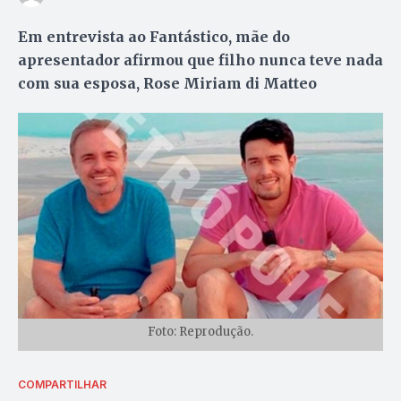
Em entrevista ao Fantástico, mãe do
apresentador afirmou que filho nunca teve nada
com sua esposa, Rose Miriam di Matteo
Foto: Reprodução.
COMPARTILHAR