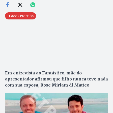
Laços eternos
Em entrevista ao Fantástico, mãe do
apresentador afirmou que filho nunca teve nada
com sua esposa, Rose Miriam di Matteo