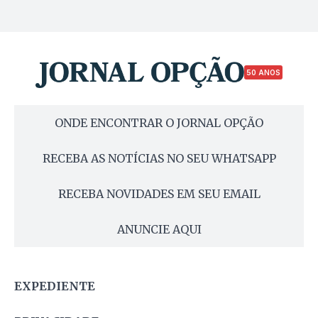
50 ANOS
ONDE ENCONTRAR O JORNAL OPÇÃO
RECEBA AS NOTÍCIAS NO SEU WHATSAPP
RECEBA NOVIDADES EM SEU EMAIL
ANUNCIE AQUI
EXPEDIENTE