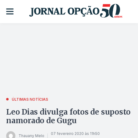
ÚLTIMAS NOTÍCIAS
Leo Dias divulga fotos de suposto
namorado de Gugu
07 fevereiro 2020 às 11h50
Thauany Melo