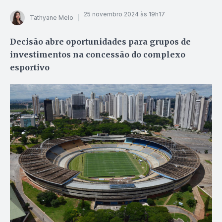
25 novembro 2024 às 19h17
Tathyane Melo
Decisão abre oportunidades para grupos de
investimentos na concessão do complexo
esportivo