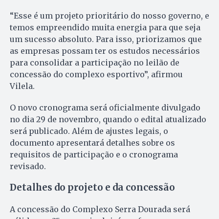
“Esse é um projeto prioritário do nosso governo, e
temos empreendido muita energia para que seja
um sucesso absoluto. Para isso, priorizamos que
as empresas possam ter os estudos necessários
para consolidar a participação no leilão de
concessão do complexo esportivo”, afirmou
Vilela.
O novo cronograma será oficialmente divulgado
no dia 29 de novembro, quando o edital atualizado
será publicado. Além de ajustes legais, o
documento apresentará detalhes sobre os
requisitos de participação e o cronograma
revisado.
Detalhes do projeto e da concessão
A concessão do Complexo Serra Dourada será