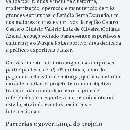
válida por 35 anos e incluirá a reforma,
modernização, operação e manutenção de três
grandes estruturas: o Estádio Serra Dourada, um
dos maiores ícones esportivos da região Centro-
Oeste; o Ginásio Valério Luiz de Oliveira (Goiânia
Arena): espaço voltado para eventos esportivos e
culturais; e o Parque Poliesportivo: área dedicada
a práticas esportivas e lazer.
O investimento mínimo exigido das empresas
participantes é de R$ 215 milhões, além do
pagamento do valor de outorga, que será definido
durante o leilão. O projeto tem como objetivo
transformar o complexo em um polo de
referência para esportes e entretenimento no
estado, atraindo eventos nacionais e
internacionais.
Parcerias e governança do projeto