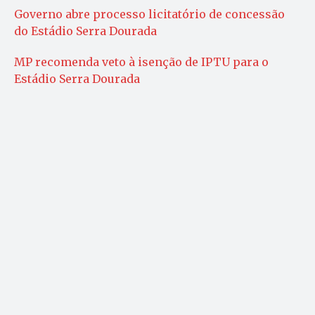
Governo abre processo licitatório de concessão
do Estádio Serra Dourada
MP recomenda veto à isenção de IPTU para o
Estádio Serra Dourada