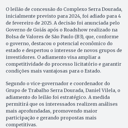
O leilão de concessão do Complexo Serra Dourada,
inicialmente previsto para 2024, foi adiado para 4
de fevereiro de 2025. A decisão foi anunciada pelo
Governo de Goiás após o Roadshow realizado na
Bolsa de Valores de São Paulo (B3), que, conforme
o governo, destacou o potencial econômico do
estado e despertou o interesse de novos grupos de
investidores. O adiamento visa ampliar a
competitividade do processo licitatório e garantir
condições mais vantajosas para o Estado.
Segundo o vice-governador e coordenador do
Grupo de Trabalho Serra Dourada, Daniel Vilela, o
adiamento do leilão foi estratégico. A medida
permitirá que os interessados realizem análises
mais aprofundadas, promovendo maior
participação e gerando propostas mais
competitivas.