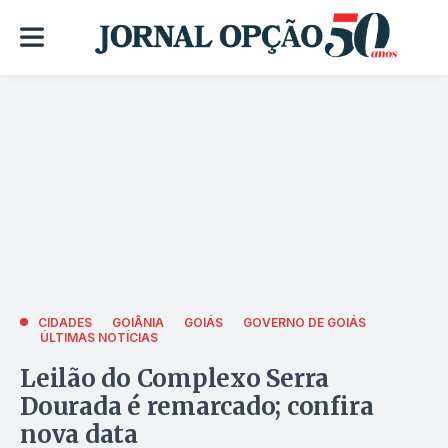
CIDADES
GOIÂNIA
GOIÁS
GOVERNO DE GOIÁS
ÚLTIMAS NOTÍCIAS
Leilão do Complexo Serra
Dourada é remarcado; confira
nova data