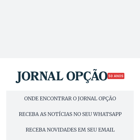
50 ANOS
ONDE ENCONTRAR O JORNAL OPÇÃO
RECEBA AS NOTÍCIAS NO SEU WHATSAPP
RECEBA NOVIDADES EM SEU EMAIL