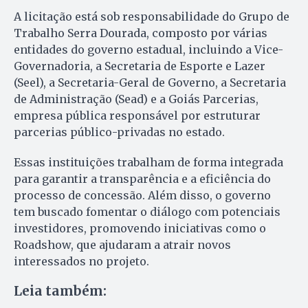
A licitação está sob responsabilidade do Grupo de
Trabalho Serra Dourada, composto por várias
entidades do governo estadual, incluindo a Vice-
Governadoria, a Secretaria de Esporte e Lazer
(Seel), a Secretaria-Geral de Governo, a Secretaria
de Administração (Sead) e a Goiás Parcerias,
empresa pública responsável por estruturar
parcerias público-privadas no estado.
Essas instituições trabalham de forma integrada
para garantir a transparência e a eficiência do
processo de concessão. Além disso, o governo
tem buscado fomentar o diálogo com potenciais
investidores, promovendo iniciativas como o
Roadshow, que ajudaram a atrair novos
interessados no projeto.
Leia também: