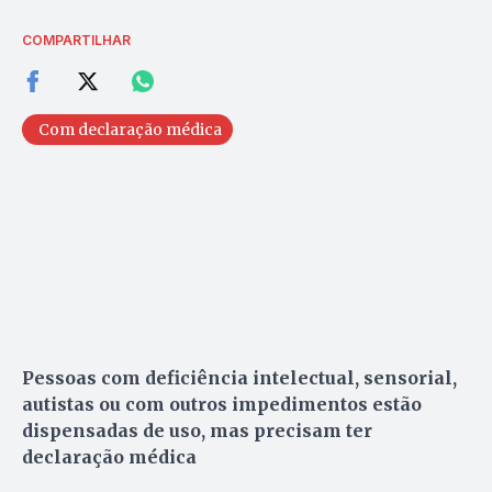
COMPARTILHAR
Com declaração médica
Pessoas com deficiência intelectual, sensorial,
autistas ou com outros impedimentos estão
dispensadas de uso, mas precisam ter
declaração médica