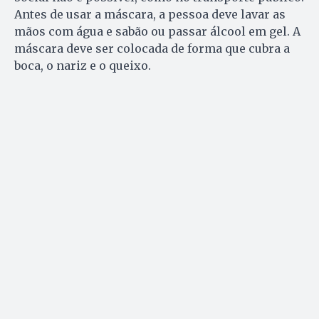
Antes de usar a máscara, a pessoa deve lavar as
mãos com água e sabão ou passar álcool em gel. A
máscara deve ser colocada de forma que cubra a
boca, o nariz e o queixo.