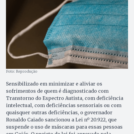
Foto: Reprodução
Sensibilizado em minimizar e aliviar os
sofrimentos de quem é diagnosticado com
Transtorno do Espectro Autista, com deficiência
intelectual, com deficiências sensoriais ou com
quaisquer outras deficiências, o governador
Ronaldo Caiado sancionou a Lei nº 20.922, que
suspende o uso de máscaras para essas pessoas