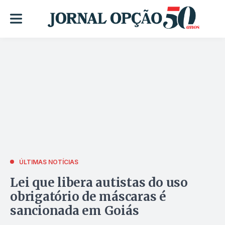
ÚLTIMAS NOTÍCIAS
Lei que libera autistas do uso
obrigatório de máscaras é
sancionada em Goiás