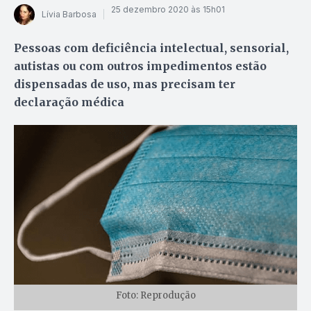
25 dezembro 2020 às 15h01
Lívia Barbosa
Pessoas com deficiência intelectual, sensorial,
autistas ou com outros impedimentos estão
dispensadas de uso, mas precisam ter
declaração médica
Foto: Reprodução