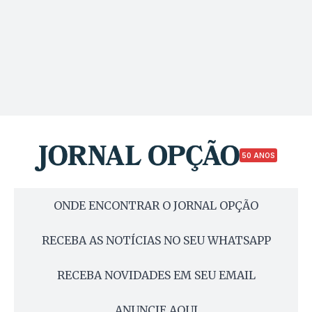
50 ANOS
ONDE ENCONTRAR O JORNAL OPÇÃO
RECEBA AS NOTÍCIAS NO SEU WHATSAPP
RECEBA NOVIDADES EM SEU EMAIL
ANUNCIE AQUI