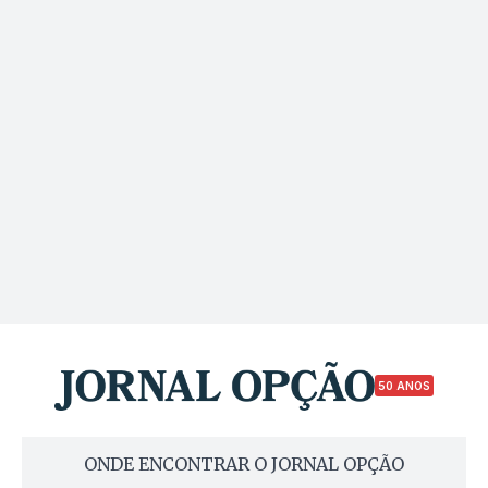
50 ANOS
ONDE ENCONTRAR O JORNAL OPÇÃO