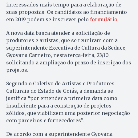
interessados mais tempo para a elaboração de
suas propostas. Os candidatos ao financiamento
em 2019 podem se inscrever pelo
formulário.
A nova data busca atender a solicitação de
produtores e artistas, que se reuniram com a
superintendente Executiva de Cultura da Seduce,
Gyovana Carneiro, nesta terça-feira, 23/10,
solicitando a ampliação do prazo de inscrição dos
projetos.
Segundo o Coletivo de Artistas e Produtores
Culturais do Estado de Goiás, a demanda se
justifica “por entender a primeira data como
insuficiente para a construção de projetos
sólidos, que viabilizem uma posterior negociação
com parceiros e fornecedores”.
De acordo com a superintendente Gyovana