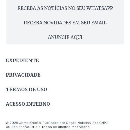
RECEBA AS NOTÍCIAS NO SEU WHATSAPP
RECEBA NOVIDADES EM SEU EMAIL
ANUNCIE AQUI
EXPEDIENTE
PRIVACIDADE
TERMOS DE USO
ACESSO INTERNO
© 2026 Jornal Opção. Publicado por Opção Notícias Ltda CNPJ
09.236.355/0001-59. Todos os direitos reservados.