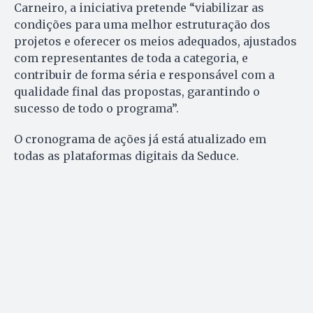
Carneiro, a iniciativa pretende “viabilizar as
condições para uma melhor estruturação dos
projetos e oferecer os meios adequados, ajustados
com representantes de toda a categoria, e
contribuir de forma séria e responsável com a
qualidade final das propostas, garantindo o
sucesso de todo o programa”.
O cronograma de ações já está atualizado em
todas as plataformas digitais da Seduce.