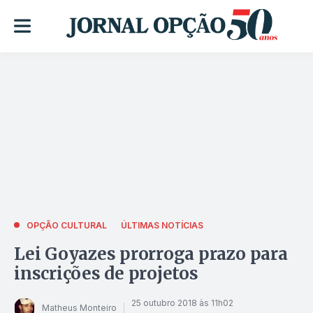
OPÇÃO CULTURAL
ÚLTIMAS NOTÍCIAS
Lei Goyazes prorroga prazo para
inscrições de projetos
25 outubro 2018 às 11h02
Matheus Monteiro