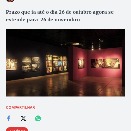
Prazo que ia até o dia 26 de outubro agora se
estende para 26 de novembro
COMPARTILHAR