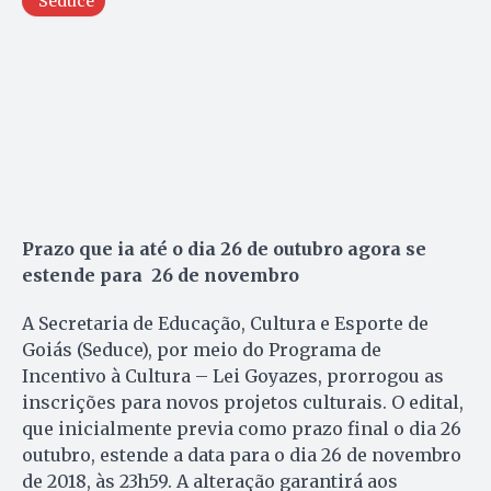
Seduce
Prazo que ia até o dia 26 de outubro agora se
estende para 26 de novembro
A Secretaria de Educação, Cultura e Esporte de
Goiás (Seduce), por meio do Programa de
Incentivo à Cultura – Lei Goyazes, prorrogou as
inscrições para novos projetos culturais. O edital,
que inicialmente previa como prazo final o dia 26
outubro, estende a data para o dia 26 de novembro
de 2018, às 23h59. A alteração garantirá aos