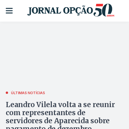
ÚLTIMAS NOTÍCIAS
Leandro Vilela volta a se reunir
com representantes de
servidores de Aparecida sobre
pagamento de dezembro