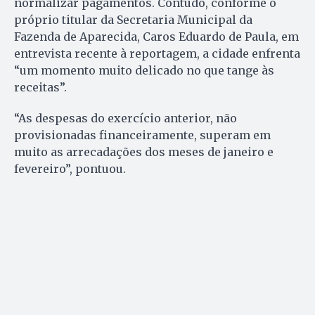
normalizar pagamentos. Contudo, conforme o
próprio titular da Secretaria Municipal da
Fazenda de Aparecida, Caros Eduardo de Paula, em
entrevista recente à reportagem, a cidade enfrenta
“um momento muito delicado no que tange às
receitas”.
“As despesas do exercício anterior, não
provisionadas financeiramente, superam em
muito as arrecadações dos meses de janeiro e
fevereiro”, pontuou.