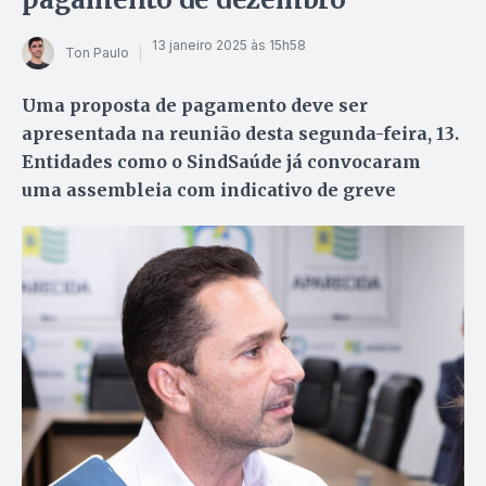
13 janeiro 2025 às 15h58
Ton Paulo
Uma proposta de pagamento deve ser
apresentada na reunião desta segunda-feira, 13.
Entidades como o SindSaúde já convocaram
uma assembleia com indicativo de greve