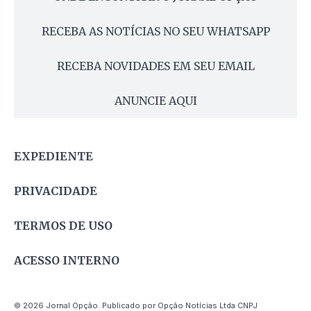
RECEBA AS NOTÍCIAS NO SEU WHATSAPP
RECEBA NOVIDADES EM SEU EMAIL
ANUNCIE AQUI
EXPEDIENTE
PRIVACIDADE
TERMOS DE USO
ACESSO INTERNO
© 2026 Jornal Opção. Publicado por Opção Notícias Ltda CNPJ