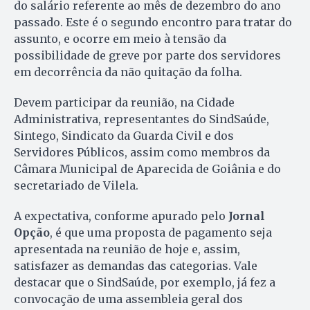
do salário referente ao mês de dezembro do ano
passado. Este é o segundo encontro para tratar do
assunto, e ocorre em meio à tensão da
possibilidade de greve por parte dos servidores
em decorrência da não quitação da folha.
Devem participar da reunião, na Cidade
Administrativa, representantes do SindSaúde,
Sintego, Sindicato da Guarda Civil e dos
Servidores Públicos, assim como membros da
Câmara Municipal de Aparecida de Goiânia e do
secretariado de Vilela.
A expectativa, conforme apurado pelo
Jornal
Opção
, é que uma proposta de pagamento seja
apresentada na reunião de hoje e, assim,
satisfazer as demandas das categorias. Vale
destacar que o SindSaúde, por exemplo, já fez a
convocação de uma assembleia geral dos