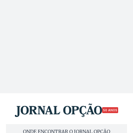
50 ANOS
ONDE ENCONTRAR O JORNAL OPÇÃO