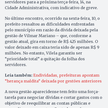
servidores para a próxima terça-feira, 14, na
Cidade Administrativa, com indicativo de greve.
No último encontro, ocorrido na sexta-feira, 10, o
prefeito ressaltou as dificuldades enfrentadas
pelo município em razão da dívida deixada pela
gestão de Vilmar Mariano – que, conforme a
gestão atual, gira em torno de R$ 425 milhões. O
valor deixado em caixa teria sido de apenas R$ 9
milhões. No entanto, Vilela garantiu ser
“prioridade total” a quitação da folha dos
servidores.
Leia também:
Endividadas, prefeituras apontam
“herança maldita” deixada por gestões anteriores
A nova gestão aparecidense tem feito uma força-
tarefa para negociar dívidas e cortar gastos com o
objetivo de reequilibrar as contas públicas e