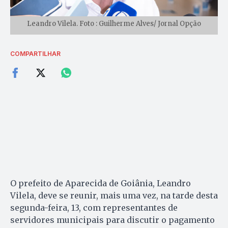
Leandro Vilela. Foto : Guilherme Alves/ Jornal Opção
COMPARTILHAR
O prefeito de Aparecida de Goiânia, Leandro
Vilela, deve se reunir, mais uma vez, na tarde desta
segunda-feira, 13, com representantes de
servidores municipais para discutir o pagamento