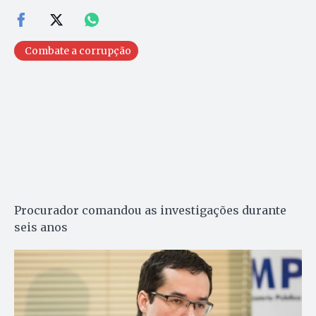
Combate a corrupção
Procurador comandou as investigações durante
seis anos