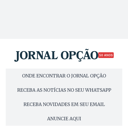
50 ANOS
ONDE ENCONTRAR O JORNAL OPÇÃO
RECEBA AS NOTÍCIAS NO SEU WHATSAPP
RECEBA NOVIDADES EM SEU EMAIL
ANUNCIE AQUI