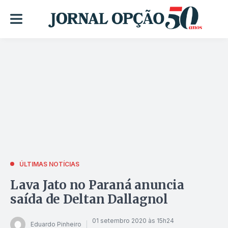
ÚLTIMAS NOTÍCIAS
Lava Jato no Paraná anuncia
saída de Deltan Dallagnol
01 setembro 2020 às 15h24
Eduardo Pinheiro