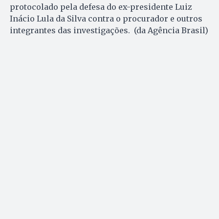
protocolado pela defesa do ex-presidente Luiz
Inácio Lula da Silva contra o procurador e outros
integrantes das investigações. (da Agência Brasil)