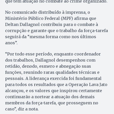
que tem atuação no combate ao crime organizado.
No comunicado distribuído à imprensa, o
Ministério Público Federal (MPF) afirma que
Deltan Dallagnol contribuiu para o combate à
corrupção e garante que o trabalho da força-tarefa
seguirá da “mesma forma como nos últimos
anos”.
“Por todo esse período, enquanto coordenador
dos trabalhos, Dallagnol desempenhou com
retidão, denodo, esmero e abnegação suas
funções, reunindo raras qualidades técnicas e
pessoais. A liderança exercida foi fundamental
para todos os resultados que a Operação Lava Jato
alcançou, e os valores que inspirou certamente
continuarão a nortear a atuação dos demais
membros da força-tarefa, que prosseguem no
caso”, diz a nota.