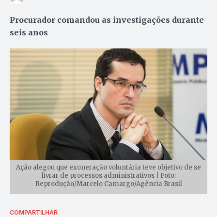
Procurador comandou as investigações durante
seis anos
Ação alegou que exoneração voluntária teve objetivo de se
livrar de processos administrativos | Foto:
Reprodução/Marcelo Camargo/Agência Brasil
COMPARTILHAR