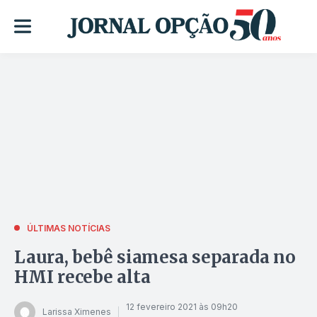
ÚLTIMAS NOTÍCIAS
Laura, bebê siamesa separada no
HMI recebe alta
12 fevereiro 2021 às 09h20
Larissa Ximenes