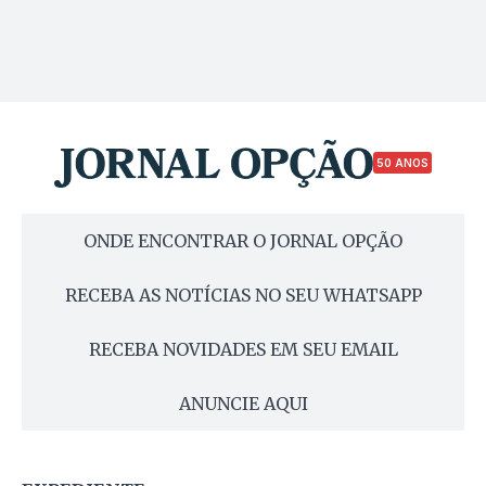
50 ANOS
ONDE ENCONTRAR O JORNAL OPÇÃO
RECEBA AS NOTÍCIAS NO SEU WHATSAPP
RECEBA NOVIDADES EM SEU EMAIL
ANUNCIE AQUI