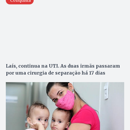
Conquista
Laís, continua na UTI. As duas irmãs passaram
por uma cirurgia de separação há 17 dias