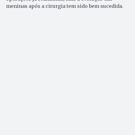
meninas após a cirurgia tem sido bem sucedida.