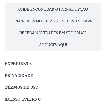
ONDE ENCONTRAR O JORNAL OPÇÃO
RECEBA AS NOTÍCIAS NO SEU WHATSAPP
RECEBA NOVIDADES EM SEU EMAIL
ANUNCIE AQUI
EXPEDIENTE
PRIVACIDADE
TERMOS DE USO
ACESSO INTERNO