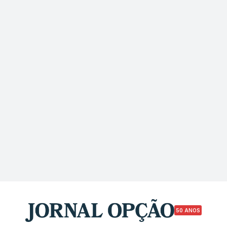
50 ANOS