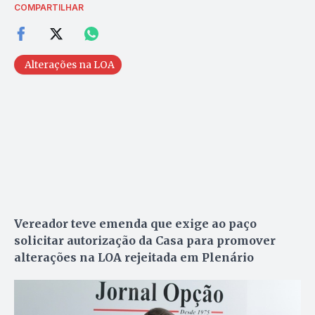
COMPARTILHAR
Alterações na LOA
Vereador teve emenda que exige ao paço
solicitar autorização da Casa para promover
alterações na LOA rejeitada em Plenário