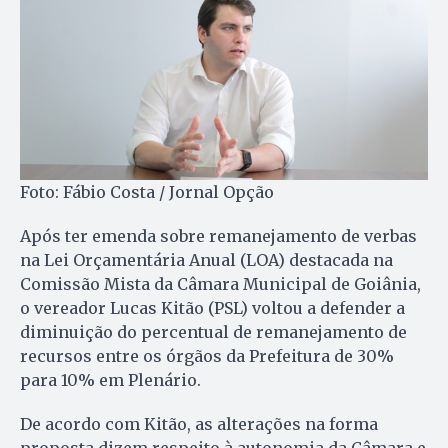
Foto: Fábio Costa / Jornal Opção
Após ter emenda sobre remanejamento de verbas
na Lei Orçamentária Anual (LOA) destacada na
Comissão Mista da Câmara Municipal de Goiânia,
o vereador Lucas Kitão (PSL) voltou a defender a
diminuição do percentual de remanejamento de
recursos entre os órgãos da Prefeitura de 30%
para 10% em Plenário.
De acordo com Kitão, as alterações na forma