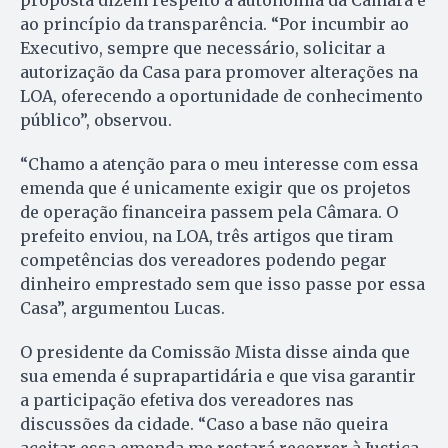
proposta dizem respeito à autonomia da Câmara e
ao princípio da transparência. “Por incumbir ao
Executivo, sempre que necessário, solicitar a
autorização da Casa para promover alterações na
LOA, oferecendo a oportunidade de conhecimento
público”, observou.
“Chamo a atenção para o meu interesse com essa
emenda que é unicamente exigir que os projetos
de operação financeira passem pela Câmara. O
prefeito enviou, na LOA, três artigos que tiram
competências dos vereadores podendo pegar
dinheiro emprestado sem que isso passe por essa
Casa”, argumentou Lucas.
O presidente da Comissão Mista disse ainda que
sua emenda é suprapartidária e que visa garantir
a participação efetiva dos vereadores nas
discussões da cidade. “Caso a base não queira