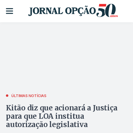
ÚLTIMAS NOTÍCIAS
Kitão diz que acionará a Justiça
para que LOA institua
autorização legislativa