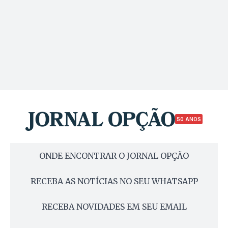
50 ANOS
ONDE ENCONTRAR O JORNAL OPÇÃO
RECEBA AS NOTÍCIAS NO SEU WHATSAPP
RECEBA NOVIDADES EM SEU EMAIL