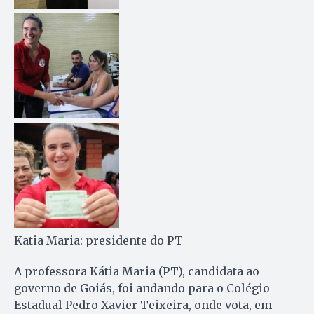
Katia Maria: presidente do PT
A professora Kátia Maria (PT), candidata ao
governo de Goiás, foi andando para o Colégio
Estadual Pedro Xavier Teixeira, onde vota, em