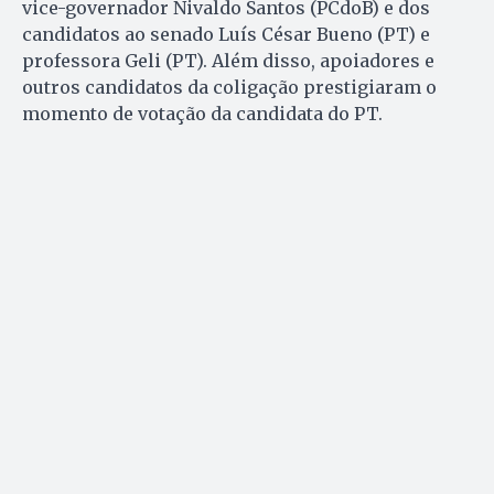
vice-governador Nivaldo Santos (PCdoB) e dos
candidatos ao senado Luís César Bueno (PT) e
professora Geli (PT). Além disso, apoiadores e
outros candidatos da coligação prestigiaram o
momento de votação da candidata do PT.