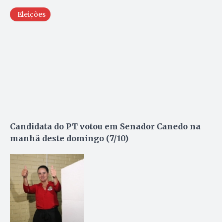
Eleições
Candidata do PT votou em Senador Canedo na
manhã deste domingo (7/10)