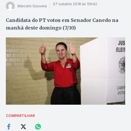
07 outubro 2018 às 10h42
Marcelo Gouveia
Candidata do PT votou em Senador Canedo na
manhã deste domingo (7/10)
COMPARTILHAR