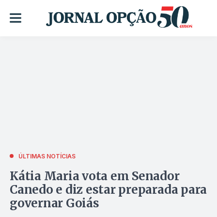
ÚLTIMAS NOTÍCIAS
Kátia Maria vota em Senador
Canedo e diz estar preparada para
governar Goiás