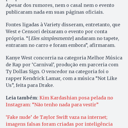
Apesar dos rumores, nem o casal nem o evento
publicaram nada em suas páginas oficiais.
Fontes ligadas à Variety disseram, entretanto, que
West e Censori deixaram o evento por conta
própria. “[
Eles simplesmente
] andaram no tapete,
entraram no carro e foram embora”, afirmaram.
Kanye West concorria na categoria Melhor Música
de Rap por ‘Carnival’, produção em parceria com
Ty Dollas Sign. O vencedor na categoria foi o
rapper Kendrick Lamar, com a música “Not Like
Us”, feita para Drake.
Leia também
:
Kim Kardashian posa pelada no
Instagram: “Não tenho nada para vestir”
‘Fake nude’ de Taylor Swift vaza na internet;
imagens falsas foram criadas por inteligência