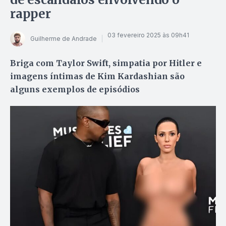
rapper
03 fevereiro 2025 às 09h41
Guilherme de Andrade
Briga com Taylor Swift, simpatia por Hitler e
imagens íntimas de Kim Kardashian são
alguns exemplos de episódios