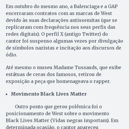
Em outubro do mesmo ano, a Balenciaga e a GAP
encerraram contratos com as marcas de West
devido às suas declarações antissemitas (que se
replicaram com frequência nos seus perfis das
redes digitais). O perfil X (antigo Twitter) do
cantor foi suspenso algumas vezes por divulgação
de símbolos nazistas e incitação aos discursos de
ódio.
Até mesmo o museu Madame Tussauds, que exibe
estátuas de ceras dos famosos, retirou de
exposição a peça que homenageava o rapper.
Movimento Black Lives Matter
Outro ponto que gerou polêmica foi o
posicionamento de West sobre o movimento
Black Lives Matter (Vidas negras importam). Em
determinada ocasião, o cantor apareceu