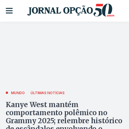
MUNDO
ÚLTIMAS NOTÍCIAS
Kanye West mantém
comportamento polêmico no
Grammy 2025; relembre histórico
de escândalos envolvendo o