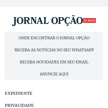
50 ANOS
ONDE ENCONTRAR O JORNAL OPÇÃO
RECEBA AS NOTÍCIAS NO SEU WHATSAPP
RECEBA NOVIDADES EM SEU EMAIL
ANUNCIE AQUI
EXPEDIENTE
PRIVACIDADE