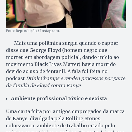
Foto: Reprodução / Instagram.
Mais uma polêmica surgiu quando o rapper
disse que George Floyd (homem negro que
morreu em abordagem policial, dando início ao
movimento Black Lives Matter) havia morrido
devido ao uso de fentanil. A fala foi feita no
podcast
Drink Champs e rendeu processos por parte
da família de Floyd contra Kanye.
Ambiente profissional tóxico e sexista
Uma carta feita por antigos empregados da marca
de Kanye, divulgada pela Rolling Stones,
colocavam o ambiente de trabalho criado pelo