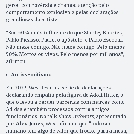
gerou controvérsia e chamou atenção pelo
comportamento explosivo e pelas declarações
grandiosas do artista.
“Sou 50% mais influente do que Stanley Kubrick,
Pablo Picasso, Paulo, o apóstolo, e Pablo Escobar.
Não mexe comigo. Não mexe comigo. Pelo menos
50%. Mortos ou vivos. Pelo menos por mil anos”,
afirmou.
Antissemitismo
Em 2022, West fez uma série de declarações
declarando empatia pela figura de Adolf Hitler, o
que o levou a perder parcerias com marcas como
Adidas e também processos contra antigos
funcionários. No talk show
InfoWars
, apresentado
por
Alex Jones
, West afirmou que “todo ser
humano tem algo de valor que trouxe para a mesa,