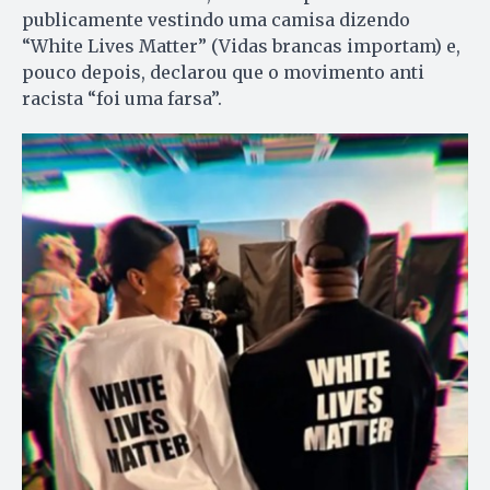
publicamente vestindo uma camisa dizendo
“White Lives Matter” (Vidas brancas importam) e,
pouco depois, declarou que o movimento anti
racista “foi uma farsa”.