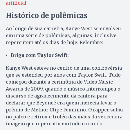
artificial
Histórico de polêmicas
Ao longo de sua carreira, Kanye West se envolveu
em uma série de polêmicas, algumas, inclusive,
repercutem até os dias de hoje. Relembre:
Briga com Taylor Swift:
Kanye West esteve no centro de uma controvérsia
que se estendeu por anos com Taylor Swift. Tudo
começou durante a cerimônia do Video Music
Awards de 2009, quando o músico interrompeu o
discurso de agradecimento da cantora para
declarar que Beyoncé era quem merecia levar o
prêmio de Melhor Clipe Feminino. O rapper subiu
no palco e retirou o troféu das mãos da vencedora,
imagem que repercutiu em todo o mundo.