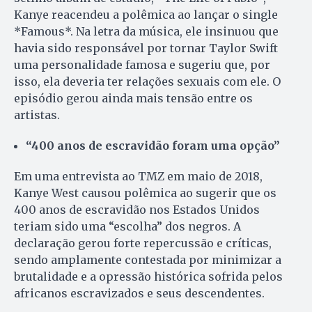
Kanye reacendeu a polêmica ao lançar o single
*Famous*. Na letra da música, ele insinuou que
havia sido responsável por tornar Taylor Swift
uma personalidade famosa e sugeriu que, por
isso, ela deveria ter relações sexuais com ele. O
episódio gerou ainda mais tensão entre os
artistas.
“400 anos de escravidão foram uma opção”
Em uma entrevista ao TMZ em maio de 2018,
Kanye West causou polêmica ao sugerir que os
400 anos de escravidão nos Estados Unidos
teriam sido uma “escolha” dos negros. A
declaração gerou forte repercussão e críticas,
sendo amplamente contestada por minimizar a
brutalidade e a opressão histórica sofrida pelos
africanos escravizados e seus descendentes.