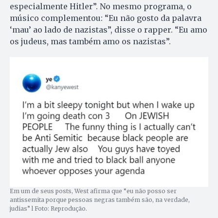
especialmente Hitler”. No mesmo programa, o
músico complementou: “Eu não gosto da palavra
‘mau’ ao lado de nazistas”, disse o rapper. “Eu amo
os judeus, mas também amo os nazistas”.
Em um de seus posts, West afirma que “eu não posso ser
antissemita porque pessoas negras também são, na verdade,
judias” l Foto: Reprodução.