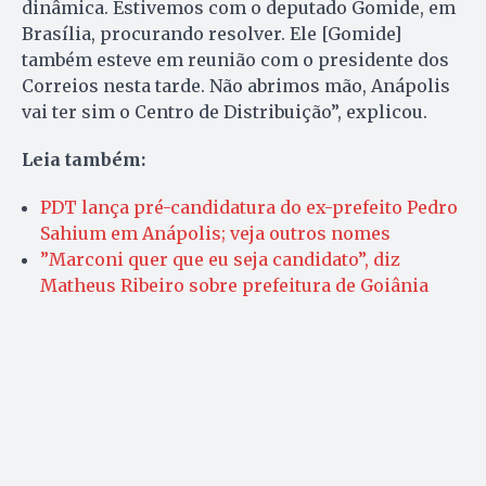
dinâmica. Estivemos com o deputado Gomide, em
Brasília, procurando resolver. Ele [Gomide]
também esteve em reunião com o presidente dos
Correios nesta tarde. Não abrimos mão, Anápolis
vai ter sim o Centro de Distribuição”, explicou.
Leia também:
PDT lança pré-candidatura do ex-prefeito Pedro
Sahium em Anápolis; veja outros nomes
”Marconi quer que eu seja candidato”, diz
Matheus Ribeiro sobre prefeitura de Goiânia