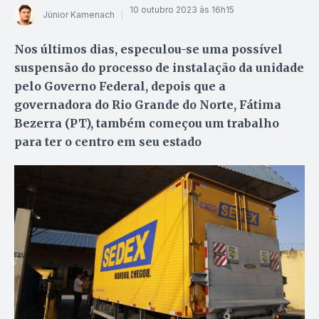
10 outubro 2023 às 16h15
Júnior Kamenach
Nos últimos dias, especulou-se uma possível
suspensão do processo de instalação da unidade
pelo Governo Federal, depois que a
governadora do Rio Grande do Norte, Fátima
Bezerra (PT), também começou um trabalho
para ter o centro em seu estado