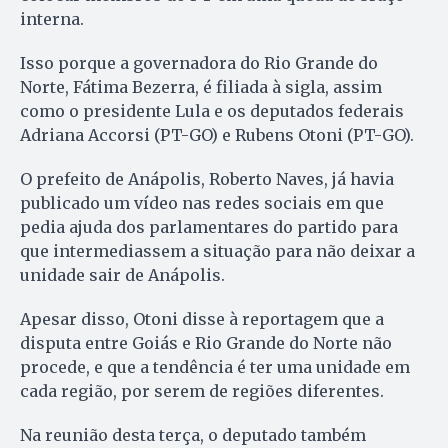
interna.
Isso porque a governadora do Rio Grande do
Norte, Fátima Bezerra, é filiada à sigla, assim
como o presidente Lula e os deputados federais
Adriana Accorsi (PT-GO) e Rubens Otoni (PT-GO).
O prefeito de Anápolis, Roberto Naves, já havia
publicado um vídeo nas redes sociais em que
pedia ajuda dos parlamentares do partido para
que intermediassem a situação para não deixar a
unidade sair de Anápolis.
Apesar disso, Otoni disse à reportagem que a
disputa entre Goiás e Rio Grande do Norte não
procede, e que a tendência é ter uma unidade em
cada região, por serem de regiões diferentes.
Na reunião desta terça, o deputado também