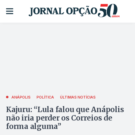
ANÁPOLIS
POLÍTICA
ÚLTIMAS NOTÍCIAS
Kajuru: “Lula falou que Anápolis
não iria perder os Correios de
forma alguma”