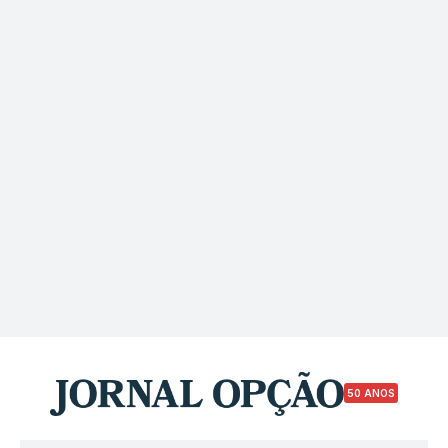
50 ANOS