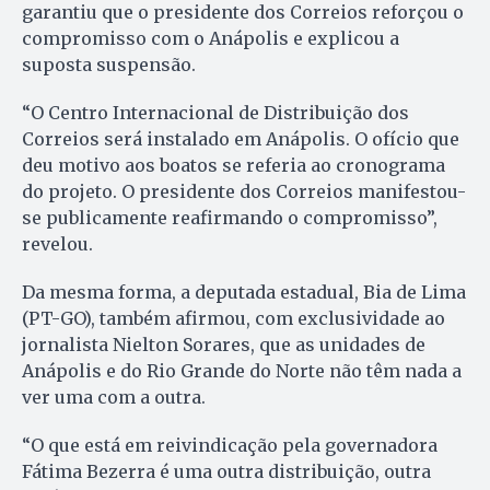
garantiu que o presidente dos Correios reforçou o
compromisso com o Anápolis e explicou a
suposta suspensão.
“O Centro Internacional de Distribuição dos
Correios será instalado em Anápolis. O ofício que
deu motivo aos boatos se referia ao cronograma
do projeto. O presidente dos Correios manifestou-
se publicamente reafirmando o compromisso”,
revelou.
Da mesma forma, a deputada estadual, Bia de Lima
(PT-GO), também afirmou, com exclusividade ao
jornalista Nielton Sorares, que as unidades de
Anápolis e do Rio Grande do Norte não têm nada a
ver uma com a outra.
“O que está em reivindicação pela governadora
Fátima Bezerra é uma outra distribuição, outra