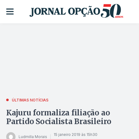
ÚLTIMAS NOTÍCIAS
Kajuru formaliza filiação ao
Partido Socialista Brasileiro
15 janeiro 2019 às 15h30
Ludmilla Morais