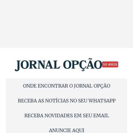
50 ANOS
ONDE ENCONTRAR O JORNAL OPÇÃO
RECEBA AS NOTÍCIAS NO SEU WHATSAPP
RECEBA NOVIDADES EM SEU EMAIL
ANUNCIE AQUI