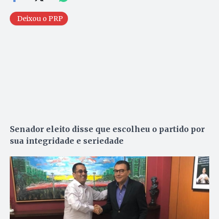
Deixou o PRP
Senador eleito disse que escolheu o partido por
sua integridade e seriedade