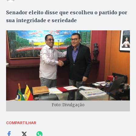
Senador eleito disse que escolheu o partido por
sua integridade e seriedade
Foto: Divulgação
COMPARTILHAR