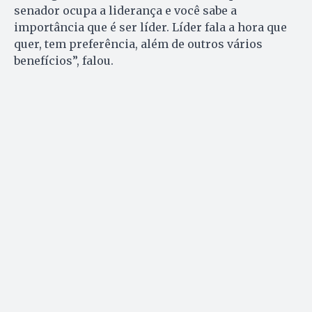
senador ocupa a liderança e você sabe a
importância que é ser líder. Líder fala a hora que
quer, tem preferência, além de outros vários
benefícios”, falou.