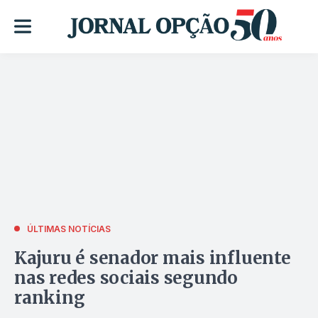
ÚLTIMAS NOTÍCIAS
Kajuru é senador mais influente
nas redes sociais segundo
ranking