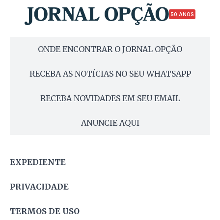
50 ANOS
ONDE ENCONTRAR O JORNAL OPÇÃO
RECEBA AS NOTÍCIAS NO SEU WHATSAPP
RECEBA NOVIDADES EM SEU EMAIL
ANUNCIE AQUI
EXPEDIENTE
PRIVACIDADE
TERMOS DE USO