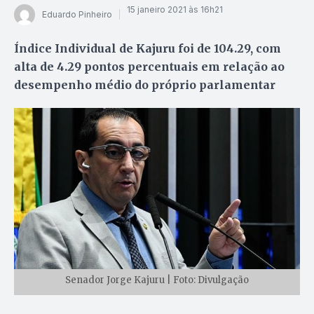
15 janeiro 2021 às 16h21
Eduardo Pinheiro
Índice Individual de Kajuru foi de 104.29, com
alta de 4.29 pontos percentuais em relação ao
desempenho médio do próprio parlamentar
Senador Jorge Kajuru | Foto: Divulgação