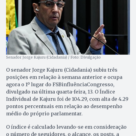
Senador Jorge Kajuru (Cidadania) / Foto: Divulgação
O senador Jorge Kajuru (Cidadania) subiu três
posições em relação à semana anterior e ocupa
agora o 1º lugar do FSBinfluênciaCongresso,
divulgado na última quarta-feira, 13. O Índice
Individual de Kajuru foi de 104.29, com alta de 4.29
pontos percentuais em relação ao desempenho
médio do próprio parlamentar.
O índice é calculado levando-se em consideração
o número de seguidores, o alcance, os posts, a