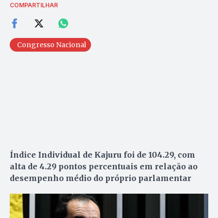
COMPARTILHAR
Congresso Nacional
Índice Individual de Kajuru foi de 104.29, com
alta de 4.29 pontos percentuais em relação ao
desempenho médio do próprio parlamentar