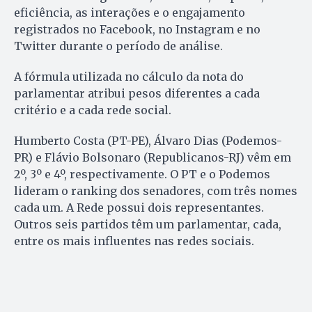
eficiência, as interações e o engajamento
registrados no Facebook, no Instagram e no
Twitter durante o período de análise.
A fórmula utilizada no cálculo da nota do
parlamentar atribui pesos diferentes a cada
critério e a cada rede social.
Humberto Costa (PT-PE), Álvaro Dias (Podemos-
PR) e Flávio Bolsonaro (Republicanos-RJ) vêm em
2º, 3º e 4º, respectivamente. O PT e o Podemos
lideram o ranking dos senadores, com três nomes
cada um. A Rede possui dois representantes.
Outros seis partidos têm um parlamentar, cada,
entre os mais influentes nas redes sociais.