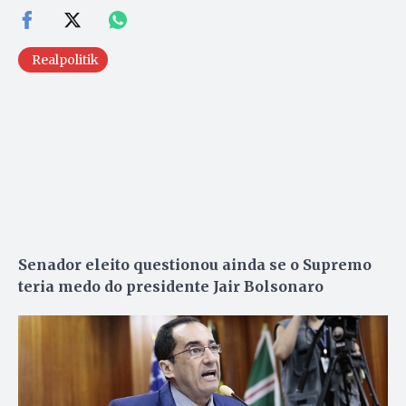
Realpolitik
Senador eleito questionou ainda se o Supremo
teria medo do presidente Jair Bolsonaro