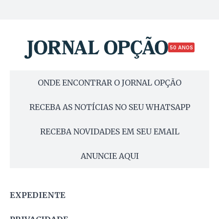
50 ANOS
ONDE ENCONTRAR O JORNAL OPÇÃO
RECEBA AS NOTÍCIAS NO SEU WHATSAPP
RECEBA NOVIDADES EM SEU EMAIL
ANUNCIE AQUI
EXPEDIENTE