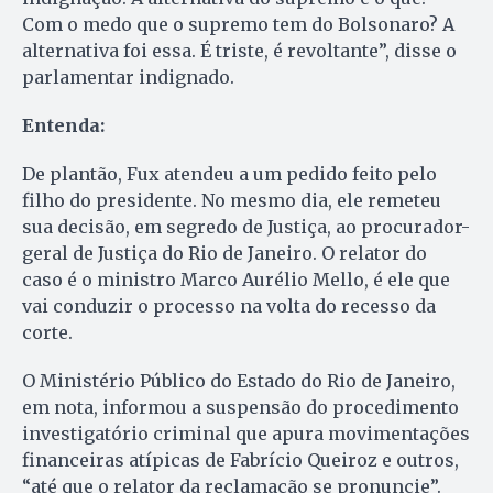
Com o medo que o supremo tem do Bolsonaro? A
alternativa foi essa. É triste, é revoltante”, disse o
parlamentar indignado.
Entenda:
De plantão, Fux atendeu a um pedido feito pelo
filho do presidente. No mesmo dia, ele remeteu
sua decisão, em segredo de Justiça, ao procurador-
geral de Justiça do Rio de Janeiro. O relator do
caso é o ministro Marco Aurélio Mello, é ele que
vai conduzir o processo na volta do recesso da
corte.
O Ministério Público do Estado do Rio de Janeiro,
em nota, informou a suspensão do procedimento
investigatório criminal que apura movimentações
financeiras atípicas de Fabrício Queiroz e outros,
“até que o relator da reclamação se pronuncie”.