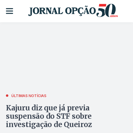
ÚLTIMAS NOTÍCIAS
Kajuru diz que já previa
suspensão do STF sobre
investigação de Queiroz