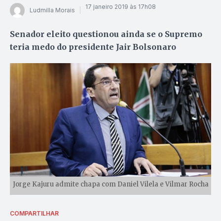
17 janeiro 2019 às 17h08
Ludmilla Morais
Senador eleito questionou ainda se o Supremo
teria medo do presidente Jair Bolsonaro
Jorge Kajuru admite chapa com Daniel Vilela e Vilmar Rocha
COMPARTILHAR