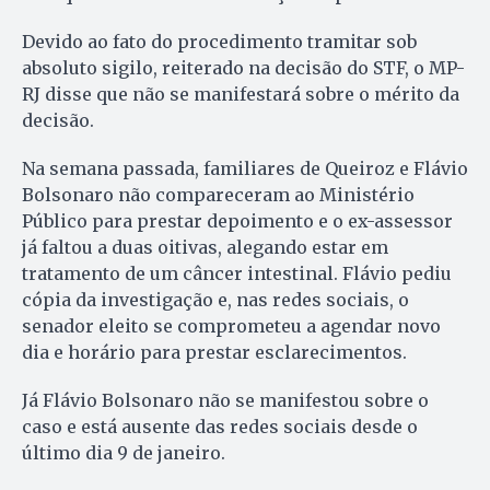
Devido ao fato do procedimento tramitar sob
absoluto sigilo, reiterado na decisão do STF, o MP-
RJ disse que não se manifestará sobre o mérito da
decisão.
Na semana passada, familiares de Queiroz e Flávio
Bolsonaro não compareceram ao Ministério
Público para prestar depoimento e o ex-assessor
já faltou a duas oitivas, alegando estar em
tratamento de um câncer intestinal. Flávio pediu
cópia da investigação e, nas redes sociais, o
senador eleito se comprometeu a agendar novo
dia e horário para prestar esclarecimentos.
Já Flávio Bolsonaro não se manifestou sobre o
caso e está ausente das redes sociais desde o
último dia 9 de janeiro.