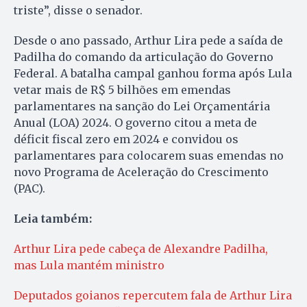
triste”, disse o senador.
Desde o ano passado, Arthur Lira pede a saída de
Padilha do comando da articulação do Governo
Federal. A batalha campal ganhou forma após Lula
vetar mais de R$ 5 bilhões em emendas
parlamentares na sanção do Lei Orçamentária
Anual (LOA) 2024. O governo citou a meta de
déficit fiscal zero em 2024 e convidou os
parlamentares para colocarem suas emendas no
novo Programa de Aceleração do Crescimento
(PAC).
Leia também:
Arthur Lira pede cabeça de Alexandre Padilha,
mas Lula mantém ministro
Deputados goianos repercutem fala de Arthur Lira