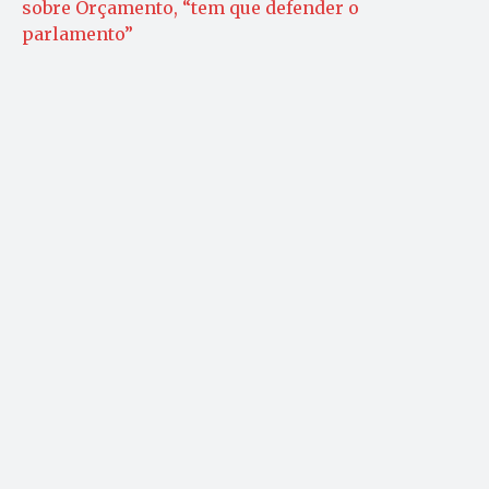
sobre Orçamento, “tem que defender o
parlamento”