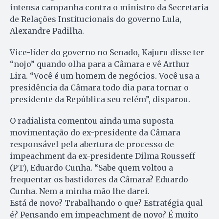
intensa campanha contra o ministro da Secretaria
de Relações Institucionais do governo Lula,
Alexandre Padilha.
Vice-líder do governo no Senado, Kajuru disse ter
“nojo” quando olha para a Câmara e vê Arthur
Lira. “Você é um homem de negócios. Você usa a
presidência da Câmara todo dia para tornar o
presidente da República seu refém”, disparou.
O radialista comentou ainda uma suposta
movimentação do ex-presidente da Câmara
responsável pela abertura de processo de
impeachment da ex-presidente Dilma Rousseff
(PT), Eduardo Cunha. “Sabe quem voltou a
frequentar os bastidores da Câmara? Eduardo
Cunha. Nem a minha mão lhe darei.
Está de novo? Trabalhando o que? Estratégia qual
é? Pensando em impeachment de novo? É muito