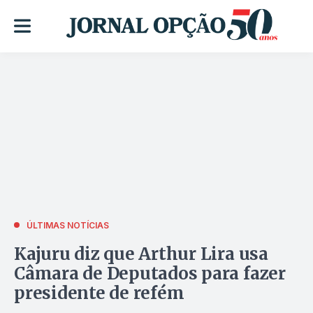
ÚLTIMAS NOTÍCIAS
Kajuru diz que Arthur Lira usa
Câmara de Deputados para fazer
presidente de refém