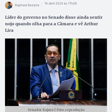
16 abril 2024 às 17h28
Raphael Bezerra
Líder do governo no Senado disse ainda sentir
nojo quando olha para a Câmara e vê Arthur
Lira
Senador Kajuru | Foto: reprodução