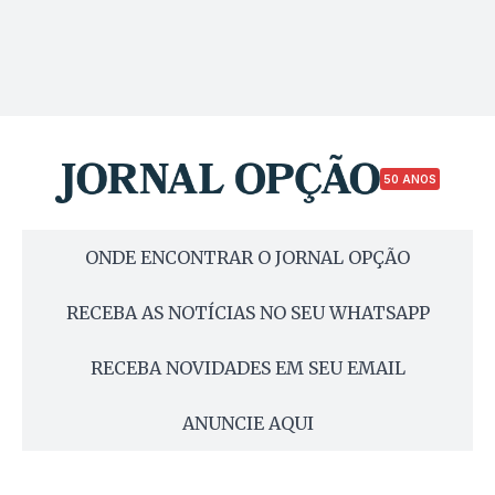
50 ANOS
ONDE ENCONTRAR O JORNAL OPÇÃO
RECEBA AS NOTÍCIAS NO SEU WHATSAPP
RECEBA NOVIDADES EM SEU EMAIL
ANUNCIE AQUI