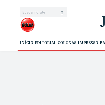
INÍCIO
EDITORIAL
COLUNAS
IMPRESSO
BA