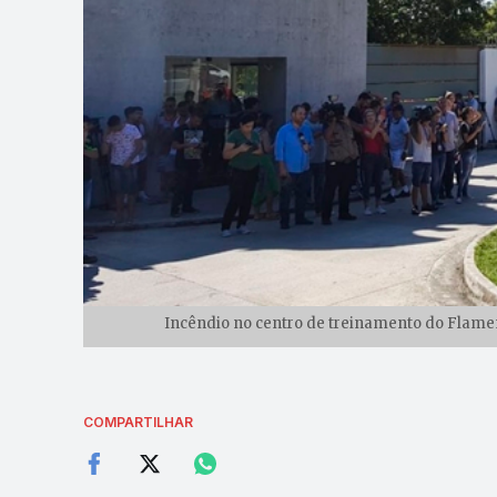
Incêndio no centro de treinamento do Flamen
COMPARTILHAR