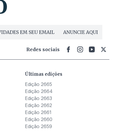
IDADES EM SEU EMAIL
ANUNCIE AQUI
Redes sociais
Últimas edições
Edição 2665
Edição 2664
Edição 2663
Edição 2662
Edição 2661
Edição 2660
Edição 2659