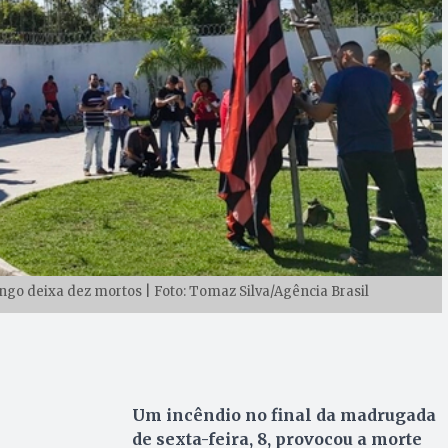
go deixa dez mortos | Foto: Tomaz Silva/Agência Brasil
Um incêndio no final da madrugada
de sexta-feira, 8, provocou a morte