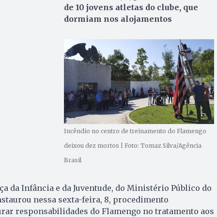
de 10 jovens atletas do clube, que
dormiam nos alojamentos
Incêndio no centro de treinamento do Flamengo
deixou dez mortos | Foto: Tomaz Silva/Agência
Brasil
ça da Infância e da Juventude, do Ministério Público do
instaurou nessa sexta-feira, 8, procedimento
urar responsabilidades do Flamengo no tratamento aos