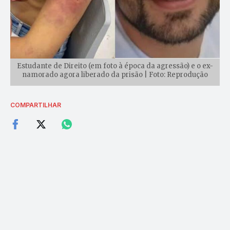
Estudante de Direito (em foto à época da agressão) e o ex-
namorado agora liberado da prisão | Foto: Reprodução
COMPARTILHAR