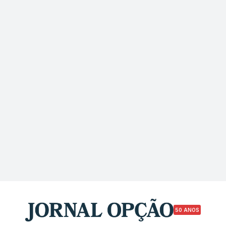
50 ANOS