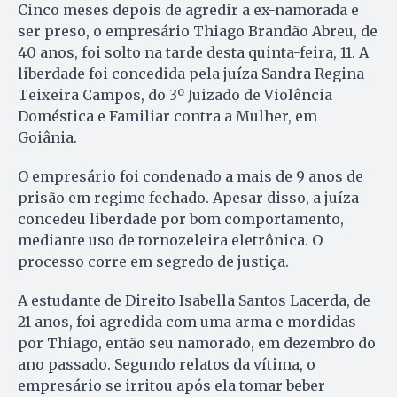
Cinco meses depois de agredir a ex-namorada e
ser preso, o empresário Thiago Brandão Abreu, de
40 anos, foi solto na tarde desta quinta-feira, 11. A
liberdade foi concedida pela juíza Sandra Regina
Teixeira Campos, do 3º Juizado de Violência
Doméstica e Familiar contra a Mulher, em
Goiânia.
O empresário foi condenado a mais de 9 anos de
prisão em regime fechado. Apesar disso, a juíza
concedeu liberdade por bom comportamento,
mediante uso de tornozeleira eletrônica. O
processo corre em segredo de justiça.
A estudante de Direito Isabella Santos Lacerda, de
21 anos, foi agredida com uma arma e mordidas
por Thiago, então seu namorado, em dezembro do
ano passado. Segundo relatos da vítima, o
empresário se irritou após ela tomar beber