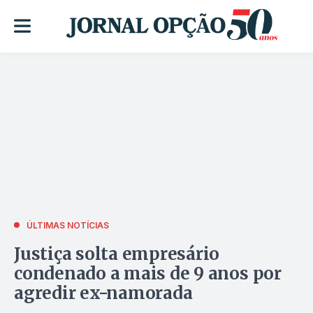
ÚLTIMAS NOTÍCIAS
Justiça solta empresário
condenado a mais de 9 anos por
agredir ex-namorada