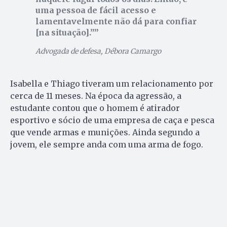
uma pessoa de fácil acesso e
lamentavelmente não dá para confiar
[na situação].”
Advogada de defesa, Débora Camargo
Isabella e Thiago tiveram um relacionamento por
cerca de 11 meses. Na época da agressão, a
estudante contou que o homem é atirador
esportivo e sócio de uma empresa de caça e pesca
que vende armas e munições. Ainda segundo a
jovem, ele sempre anda com uma arma de fogo.