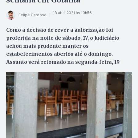
18 abril 2021 às 10h56
Felipe Cardoso
Como a decisão de rever a autorização foi
proferida na noite de sábado, 17, o Judiciário
achou mais prudente manter os
estabelecimentos abertos até o domingo.
Assunto será retomado na segunda-feira, 19