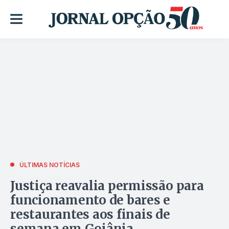
ÚLTIMAS NOTÍCIAS
Justiça reavalia permissão para
funcionamento de bares e
restaurantes aos finais de
semana em Goiânia