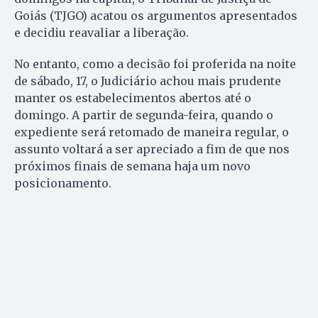
Goiás (TJGO) acatou os argumentos apresentados
e decidiu reavaliar a liberação.
No entanto, como a decisão foi proferida na noite
de sábado, 17, o Judiciário achou mais prudente
manter os estabelecimentos abertos até o
domingo. A partir de segunda-feira, quando o
expediente será retomado de maneira regular, o
assunto voltará a ser apreciado a fim de que nos
próximos finais de semana haja um novo
posicionamento.