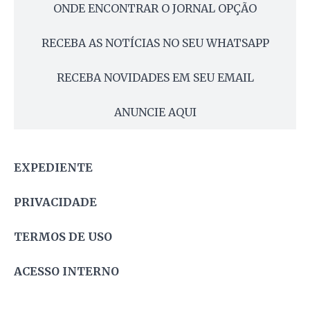
ONDE ENCONTRAR O JORNAL OPÇÃO
RECEBA AS NOTÍCIAS NO SEU WHATSAPP
RECEBA NOVIDADES EM SEU EMAIL
ANUNCIE AQUI
EXPEDIENTE
PRIVACIDADE
TERMOS DE USO
ACESSO INTERNO