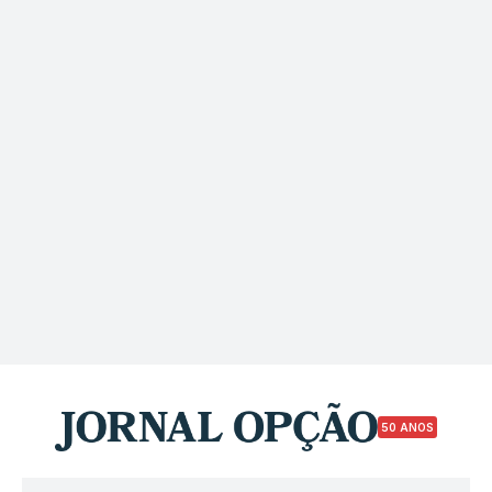
50 ANOS