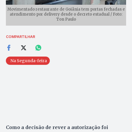
Movimentado restaurante de Goiânia tem portas fechadas e
atendimento por delivery desde o decreto estadual / Foto:
Ton Paulo
COMPARTILHAR
Na Segunda-feira
Como a decisão de rever a autorização foi