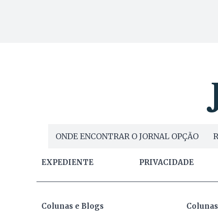
ONDE ENCONTRAR O JORNAL OPÇÃO
R
EXPEDIENTE
PRIVACIDADE
Colunas e Blogs
Colunas