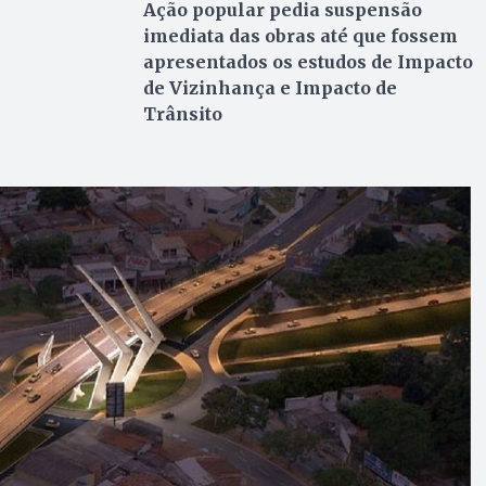
Ação popular pedia suspensão
imediata das obras até que fossem
apresentados os estudos de Impacto
de Vizinhança e Impacto de
Trânsito