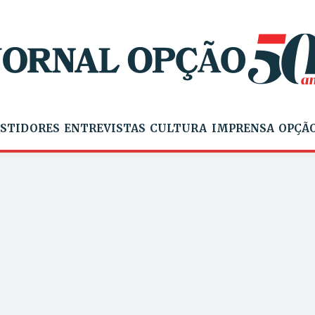
STIDORES
ENTREVISTAS
CULTURA
IMPRENSA
OPÇÃO