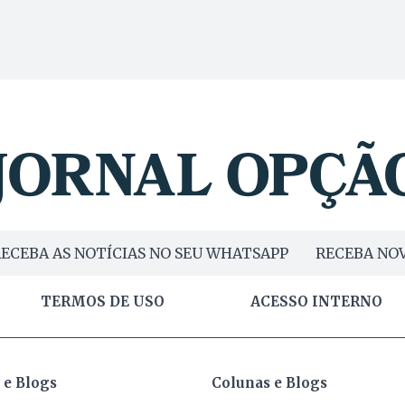
ECEBA AS NOTÍCIAS NO SEU WHATSAPP
RECEBA NOV
TERMOS DE USO
ACESSO INTERNO
 e Blogs
Colunas e Blogs