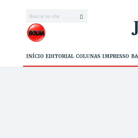
INÍCIO
EDITORIAL
COLUNAS
IMPRESSO
BA