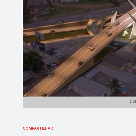
Fo
COMPARTILHAR