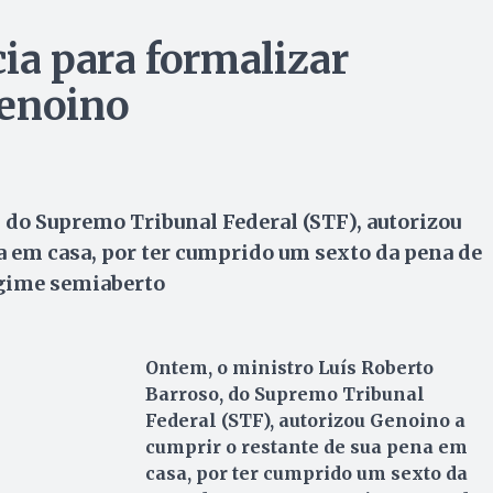
ia para formalizar
Genoino
 do Supremo Tribunal Federal (STF), autorizou
a em casa, por ter cumprido um sexto da pena de
egime semiaberto
Ontem, o ministro Luís Roberto
Barroso, do Supremo Tribunal
Federal (STF), autorizou Genoino a
cumprir o restante de sua pena em
casa, por ter cumprido um sexto da