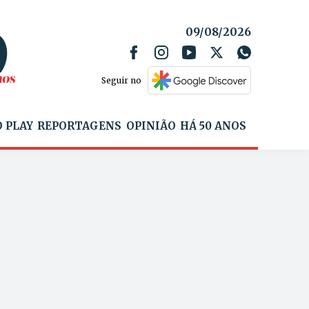
09/08/2026
Seguir no
 PLAY
REPORTAGENS
OPINIÃO
HÁ 50 ANOS