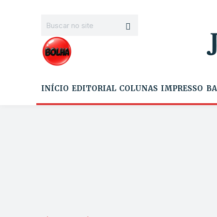
INÍCIO
EDITORIAL
COLUNAS
IMPRESSO
BA