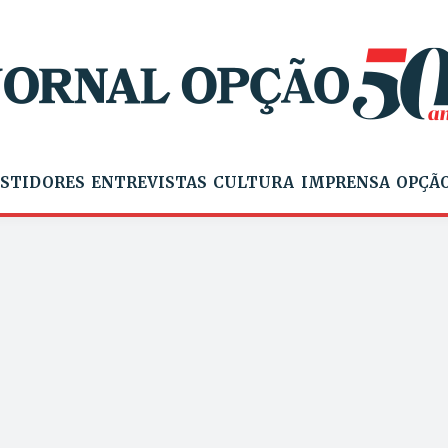
STIDORES
ENTREVISTAS
CULTURA
IMPRENSA
OPÇÃO