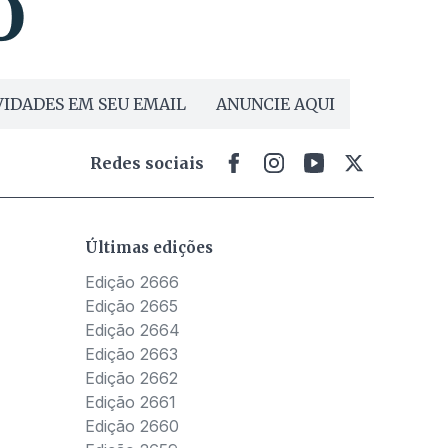
IDADES EM SEU EMAIL
ANUNCIE AQUI
Redes sociais
Últimas edições
Edição 2666
Edição 2665
Edição 2664
Edição 2663
Edição 2662
Edição 2661
Edição 2660