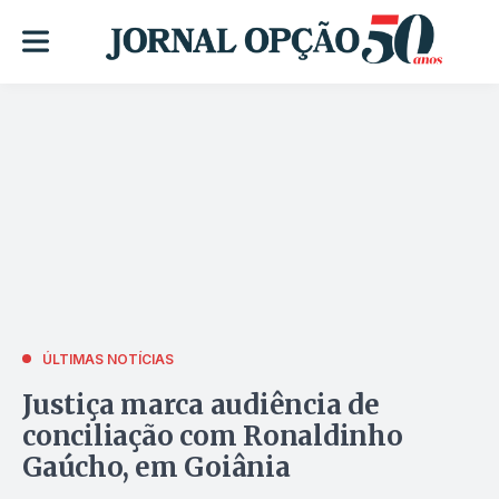
ÚLTIMAS NOTÍCIAS
Justiça marca audiência de
conciliação com Ronaldinho
Gaúcho, em Goiânia