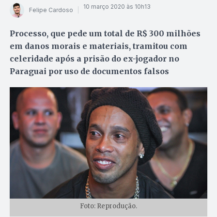
10 março 2020 às 10h13
Felipe Cardoso
Processo, que pede um total de R$ 300 milhões
em danos morais e materiais, tramitou com
celeridade após a prisão do ex-jogador no
Paraguai por uso de documentos falsos
Foto: Reprodução.