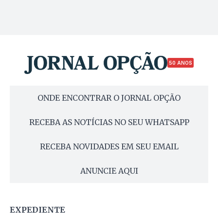
50 ANOS
ONDE ENCONTRAR O JORNAL OPÇÃO
RECEBA AS NOTÍCIAS NO SEU WHATSAPP
RECEBA NOVIDADES EM SEU EMAIL
ANUNCIE AQUI
EXPEDIENTE