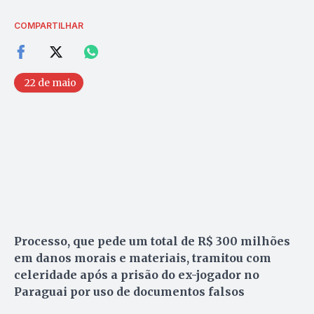
COMPARTILHAR
22 de maio
Processo, que pede um total de R$ 300 milhões
em danos morais e materiais, tramitou com
celeridade após a prisão do ex-jogador no
Paraguai por uso de documentos falsos