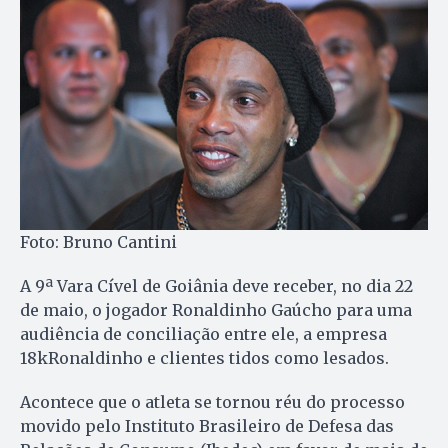
Foto: Bruno Cantini
A 9ª Vara Cível de Goiânia deve receber, no dia 22
de maio, o jogador Ronaldinho Gaúcho para uma
audiência de conciliação entre ele, a empresa
18kRonaldinho e clientes tidos como lesados.
Acontece que o atleta se tornou réu do processo
movido pelo Instituto Brasileiro de Defesa das