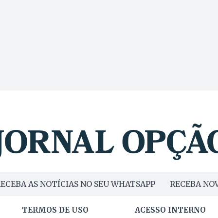
ECEBA AS NOTÍCIAS NO SEU WHATSAPP
RECEBA NOV
TERMOS DE USO
ACESSO INTERNO