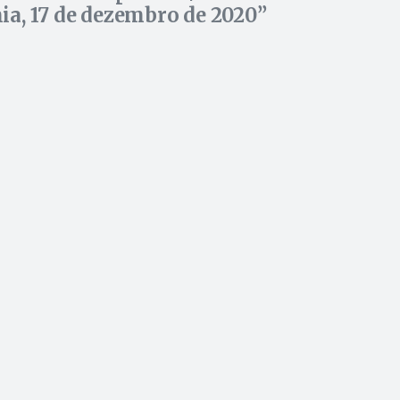
ia, 17 de dezembro de 2020