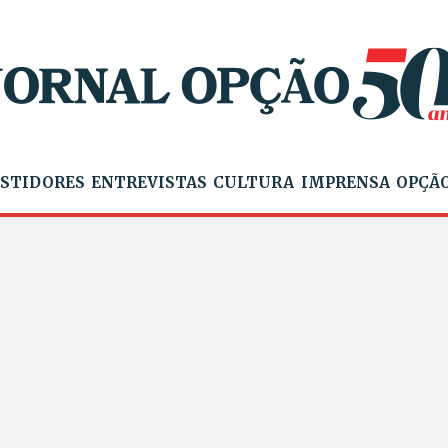
STIDORES
ENTREVISTAS
CULTURA
IMPRENSA
OPÇÃO