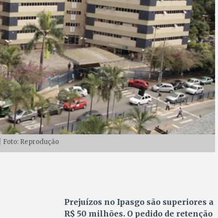
| Foto: Reprodução
Prejuízos no Ipasgo são superiores a
R$ 50 milhões. O pedido de retenção