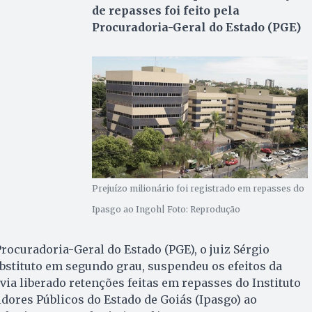
de repasses foi feito pela
Procuradoria-Geral do Estado (PGE)
Prejuízo milionário foi registrado em repasses do
Ipasgo ao Ingoh| Foto: Reprodução
rocuradoria-Geral do Estado (PGE), o juiz Sérgio
bstituto em segundo grau, suspendeu os efeitos da
via liberado retenções feitas em repasses do Instituto
idores Públicos do Estado de Goiás (Ipasgo) ao