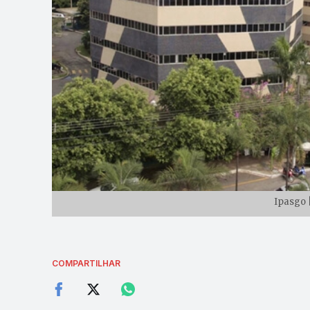
Ipasgo 
COMPARTILHAR