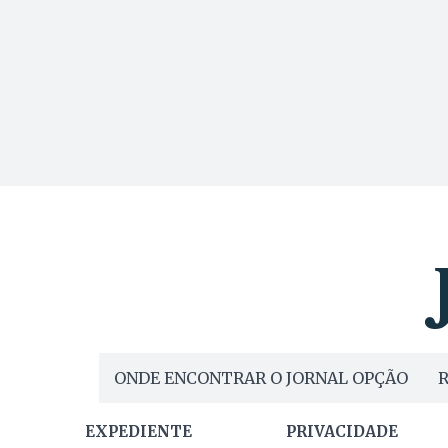
ONDE ENCONTRAR O JORNAL OPÇÃO
R
EXPEDIENTE
PRIVACIDADE