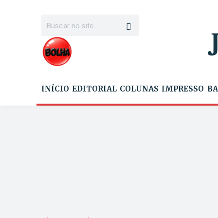
INÍCIO
EDITORIAL
COLUNAS
IMPRESSO
BA