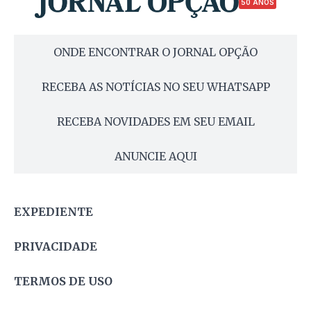
50 ANOS
ONDE ENCONTRAR O JORNAL OPÇÃO
RECEBA AS NOTÍCIAS NO SEU WHATSAPP
RECEBA NOVIDADES EM SEU EMAIL
ANUNCIE AQUI
EXPEDIENTE
PRIVACIDADE
TERMOS DE USO