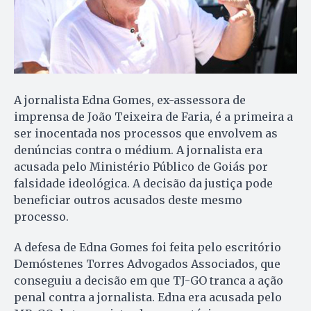
A jornalista Edna Gomes, ex-assessora de
imprensa de João Teixeira de Faria, é a primeira a
ser inocentada nos processos que envolvem as
denúncias contra o médium. A jornalista era
acusada pelo Ministério Público de Goiás por
falsidade ideológica. A decisão da justiça pode
beneficiar outros acusados deste mesmo
processo.
A defesa de Edna Gomes foi feita pelo escritório
Demóstenes Torres Advogados Associados, que
conseguiu a decisão em que TJ-GO tranca a ação
penal contra a jornalista. Edna era acusada pelo