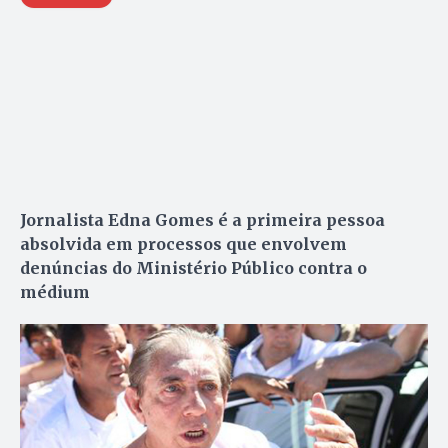
Jornalista Edna Gomes é a primeira pessoa
absolvida em processos que envolvem
denúncias do Ministério Público contra o
médium