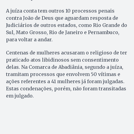
A juíza conta tem outros 10 processos penais
contra João de Deus que aguardam resposta de
Judiciários de outros estados, como Rio Grande do
Sul, Mato Grosso, Rio de Janeiro e Pernambuco,
para voltar a andar.
Centenas de mulheres acusaram o religioso de ter
praticado atos libidinosos sem consentimento
delas. Na Comarca de Abadiânia, segundo a juíza,
tramitam processos que envolvem 50 vítimas e
ações referentes a 41 mulheres já foram julgadas.
Estas condenações, porém, não foram transitadas
em julgado.