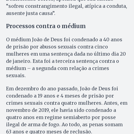
“sofreu constrangimento ilegal, atípica a conduta,
ausente justa causa”.
Processos contra o médium
O médium João de Deus foi condenado a 40 anos
de prisão por abusos sexuais contra cinco
mulheres em uma sentença dada no último dia 20
de janeiro. Esta foi a terceira sentença contra o
médium – a segunda com relação a crimes
sexuais.
Em dezembro do ano passado, João de Deus foi
condenado a 19 anos e 4 meses de prisão por
crimes sexuais contra quatro mulheres. Antes, em
novembro de 2019, ele havia sido condenado a
quatro anos em regime semiaberto por posse
ilegal de arma de fogo. Ao todo, as penas somam
63 anos e quatro meses de reclusão.