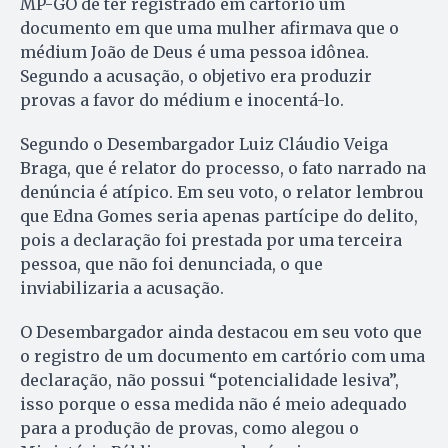
MP-GO de ter registrado em cartório um
documento em que uma mulher afirmava que o
médium João de Deus é uma pessoa idônea.
Segundo a acusação, o objetivo era produzir
provas a favor do médium e inocentá-lo.
Segundo o Desembargador Luiz Cláudio Veiga
Braga, que é relator do processo, o fato narrado na
denúncia é atípico. Em seu voto, o relator lembrou
que Edna Gomes seria apenas partícipe do delito,
pois a declaração foi prestada por uma terceira
pessoa, que não foi denunciada, o que
inviabilizaria a acusação.
O Desembargador ainda destacou em seu voto que
o registro de um documento em cartório com uma
declaração, não possui “potencialidade lesiva”,
isso porque o essa medida não é meio adequado
para a produção de provas, como alegou o