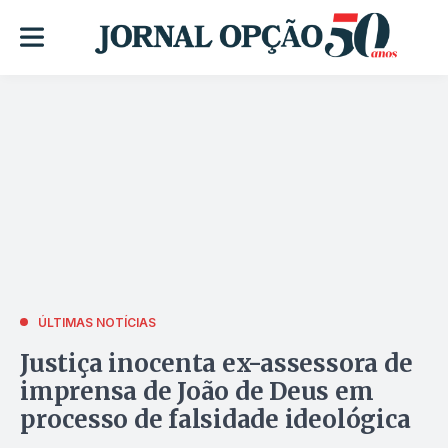
ÚLTIMAS NOTÍCIAS
Justiça inocenta ex-assessora de
imprensa de João de Deus em
processo de falsidade ideológica