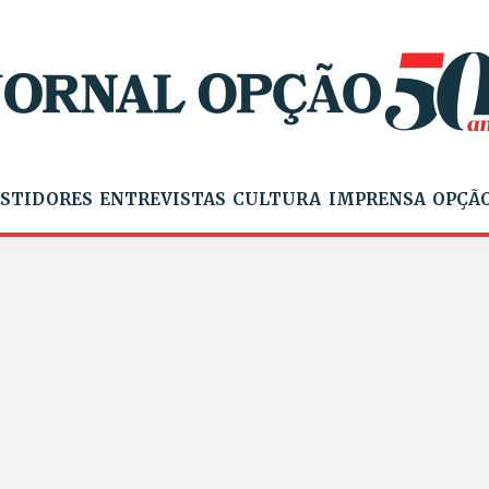
STIDORES
ENTREVISTAS
CULTURA
IMPRENSA
OPÇÃO