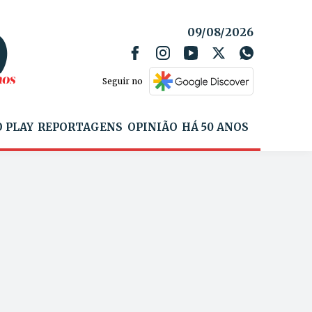
09/08/2026
Seguir no
 PLAY
REPORTAGENS
OPINIÃO
HÁ 50 ANOS