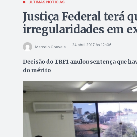
ÚLTIMAS NOTÍCIAS
Justiça Federal terá q
irregularidades em 
24 abril 2017 às 12h06
Marcelo Gouveia
Decisão do TRF1 anulou sentença que hav
do mérito