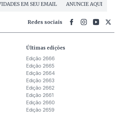
IDADES EM SEU EMAIL
ANUNCIE AQUI
Redes sociais
Últimas edições
Edição 2666
Edição 2665
Edição 2664
Edição 2663
Edição 2662
Edição 2661
Edição 2660
Edição 2659