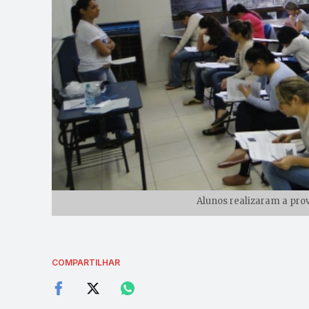
Alunos realizaram a prov
COMPARTILHAR