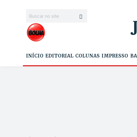
INÍCIO
EDITORIAL
COLUNAS
IMPRESSO
BA