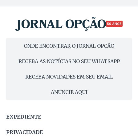
50 ANOS
ONDE ENCONTRAR O JORNAL OPÇÃO
RECEBA AS NOTÍCIAS NO SEU WHATSAPP
RECEBA NOVIDADES EM SEU EMAIL
ANUNCIE AQUI
EXPEDIENTE
PRIVACIDADE