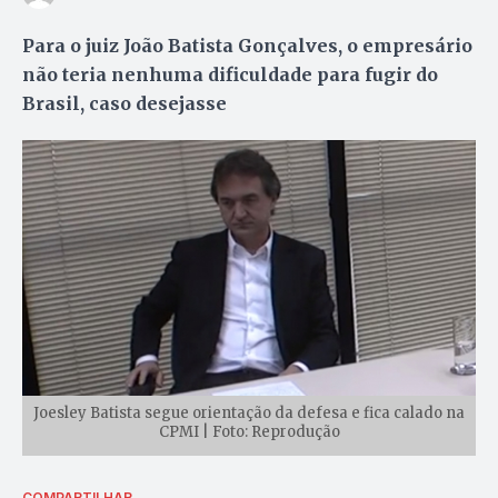
Para o juiz João Batista Gonçalves, o empresário
não teria nenhuma dificuldade para fugir do
Brasil, caso desejasse
Joesley Batista segue orientação da defesa e fica calado na
CPMI | Foto: Reprodução
COMPARTILHAR