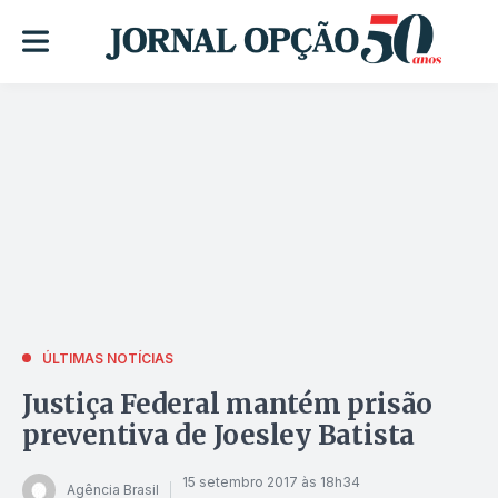
ÚLTIMAS NOTÍCIAS
Justiça Federal mantém prisão
preventiva de Joesley Batista
15 setembro 2017 às 18h34
Agência Brasil