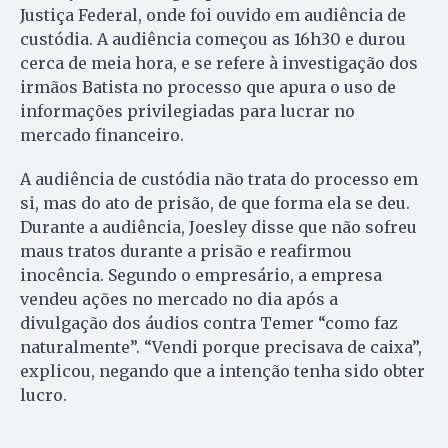
Justiça Federal, onde foi ouvido em audiência de
custódia. A audiência começou as 16h30 e durou
cerca de meia hora, e se refere à investigação dos
irmãos Batista no processo que apura o uso de
informações privilegiadas para lucrar no
mercado financeiro.
A audiência de custódia não trata do processo em
si, mas do ato de prisão, de que forma ela se deu.
Durante a audiência, Joesley disse que não sofreu
maus tratos durante a prisão e reafirmou
inocência. Segundo o empresário, a empresa
vendeu ações no mercado no dia após a
divulgação dos áudios contra Temer “como faz
naturalmente”. “Vendi porque precisava de caixa”,
explicou, negando que a intenção tenha sido obter
lucro.