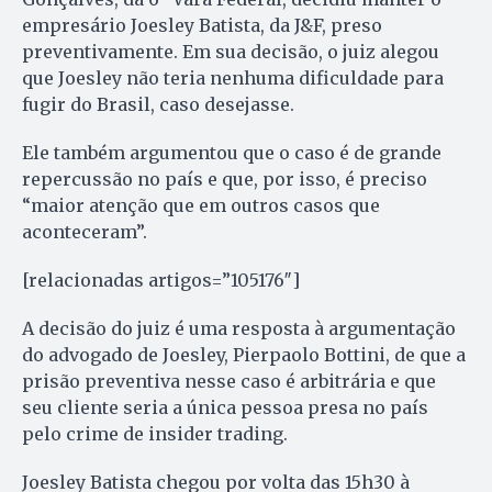
empresário Joesley Batista, da J&F, preso
preventivamente. Em sua decisão, o juiz alegou
que Joesley não teria nenhuma dificuldade para
fugir do Brasil, caso desejasse.
Ele também argumentou que o caso é de grande
repercussão no país e que, por isso, é preciso
“maior atenção que em outros casos que
aconteceram”.
[relacionadas artigos=”105176″]
A decisão do juiz é uma resposta à argumentação
do advogado de Joesley, Pierpaolo Bottini, de que a
prisão preventiva nesse caso é arbitrária e que
seu cliente seria a única pessoa presa no país
pelo crime de insider trading.
Joesley Batista chegou por volta das 15h30 à