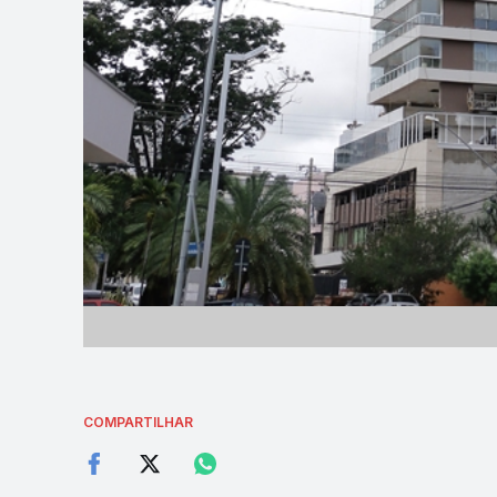
COMPARTILHAR