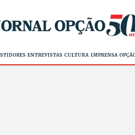
STIDORES
ENTREVISTAS
CULTURA
IMPRENSA
OPÇÃO