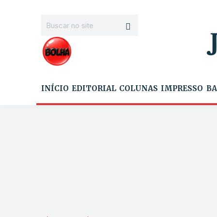
INÍCIO
EDITORIAL
COLUNAS
IMPRESSO
BA