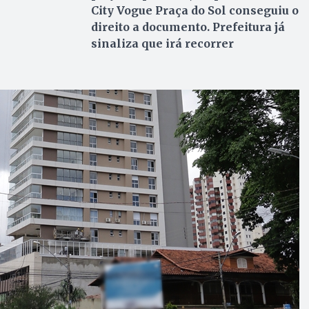
City Vogue Praça do Sol conseguiu o
direito a documento. Prefeitura já
sinaliza que irá recorrer