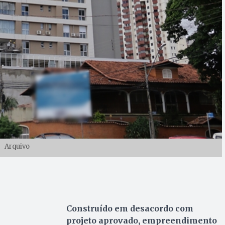
Arquivo
Construído em desacordo com
projeto aprovado, empreendimento