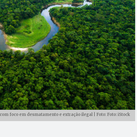
om foco em desmatamento e extração ilegal | Foto: Foto: iStock