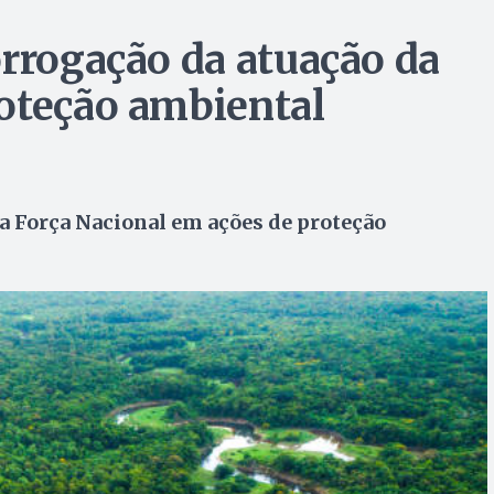
orrogação da atuação da
oteção ambiental
 Força Nacional em ações de proteção