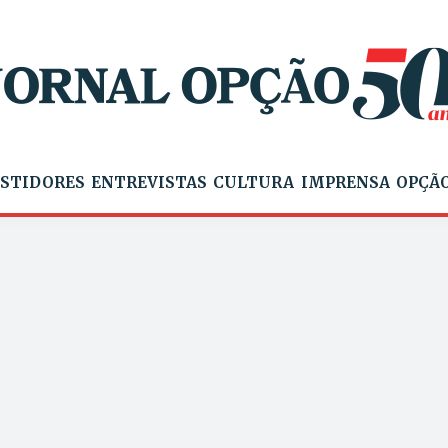
STIDORES
ENTREVISTAS
CULTURA
IMPRENSA
OPÇÃO