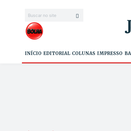
INÍCIO
EDITORIAL
COLUNAS
IMPRESSO
BA